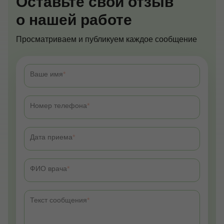
Оставьте свой отзыв
о нашей работе
Просматриваем и публикуем каждое сообщение
Ваше имя
Номер телефона
Дата приема
ФИО врача
Текст сообщения