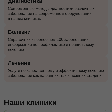
Диагностика
Современные методы диагностики различных
заболеваний на современном оборудовании
в наших клиниках
Болезни
Справочник из более чем 100 заболеваний,
информации по профилактике и правильному
лечению
Лечение
Услуги по качественному и эффективному лечению
заболеваний как на ранних, так и поздних стадиях
Наши клиники