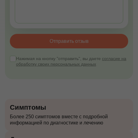
Отправить отзыв
Нажимая на кнопку "отправить", вы даете
согласие на
обработку своих персональных данных
Симптомы
Более 250 симптомов вместе с подробной
информацией по диагностике и лечению