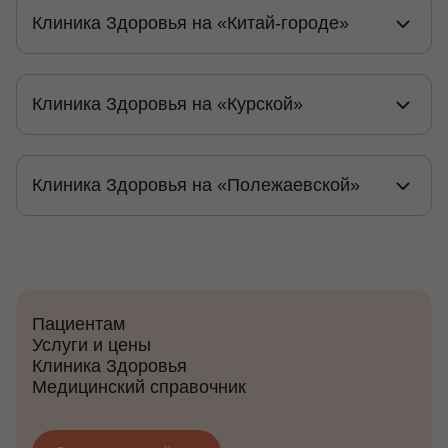
Клиника Здоровья на «Китай-городе»
Клиника Здоровья на «Курской»
Клиника Здоровья на «Полежаевской»
Пациентам
Услуги и цены
Клиника Здоровья
Медицинский справочник