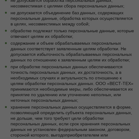
не допускается обработка персональных данных,
несовместимая с целями сбора персональных данных;
не допускается объединение баз данных, содержащих
персональные данные, обработка которых осуществляется
в целях, несовместимых между собой;
обработке подлежат только персональные данные, которые
отвечают целям их обработки;
содержание и объем обрабатываемых персональных
данных соответствует заявленным целям обработки. Не
допускается избыточность обрабатываемых персональных
данных по отношению к заявленным целям их обработки;
при обработке персональных данных обеспечиваются
точность персональных данных, их достаточность, а в
необходимых случаях и актуальность по отношению к
целям обработки персональных данных. ООО «ВЕСТ-ТЕХ»
принимаются необходимые меры, либо обеспечивается их
принятие по удалению или уточнению неполных, или
неточных персональных данных;
хранение персональных данных осуществляется в форме,
позволяющей определить субъекта персональных данных,
не дольше, чем того требуют цели обработки
персональных данных, если срок хранения персональных
данных не установлен федеральным законом, договором,
стороной которого, выгодоприобретателем или