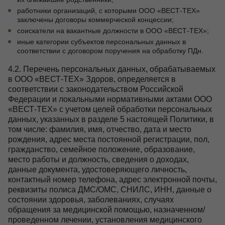
работники организаций, с которыми ООО «ВЕСТ-ТЕХ»
заключены договоры коммерческой концессии;
соискатели на вакантные должности в ООО «ВЕСТ-ТЕХ»;
иные категории субъектов персональных данных в
соответствии с договором поручения на обработку ПДн.
4.2. Перечень персональных данных, обрабатываемых
в ООО «ВЕСТ-ТЕХ» Здоров, определяется в
соответствии с законодательством Российской
Федерации и локальными нормативными актами ООО
«ВЕСТ-ТЕХ» с учетом целей обработки персональных
данных, указанных в разделе 5 настоящей Политики, в
том числе: фамилия, имя, отчество, дата и место
рождения, адрес места постоянной регистрации, пол,
гражданство, семейное положение, образование,
место работы и должность, сведения о доходах,
данные документа, удостоверяющего личность,
контактный номер телефона, адрес электронной почты,
реквизиты полиса ДМС/ОМС, СНИЛС, ИНН, данные о
состоянии здоровья, заболеваниях, случаях
обращения за медицинской помощью, назначенном/
проведенном лечении, установления медицинского