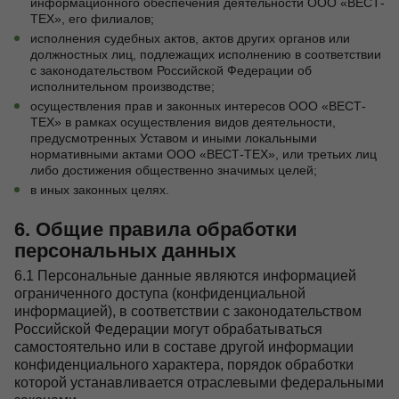
информационного обеспечения деятельности ООО «ВЕСТ-
ТЕХ», его филиалов;
исполнения судебных актов, актов других органов или
должностных лиц, подлежащих исполнению в соответствии
с законодательством Российской Федерации об
исполнительном производстве;
осуществления прав и законных интересов ООО «ВЕСТ-
ТЕХ» в рамках осуществления видов деятельности,
предусмотренных Уставом и иными локальными
нормативными актами ООО «ВЕСТ-ТЕХ», или третьих лиц
либо достижения общественно значимых целей;
в иных законных целях.
6. Общие правила обработки
персональных данных
6.1 Персональные данные являются информацией
ограниченного доступа (конфиденциальной
информацией), в соответствии с законодательством
Российской Федерации могут обрабатываться
самостоятельно или в составе другой информации
конфиденциального характера, порядок обработки
которой устанавливается отраслевыми федеральными