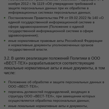
ноября 2012 г. № 1119 «Об утверждении требований к
защите персональных данных при их обработке в
информационных системах персональных данных;
Постановление Правительства РФ от 09.02.2022 № 140 «О
единой государственной информационной системе в
сфере здравоохранения (Положение о единой
государственной информационной системе в сфере
здравоохранения);
иные нормативные правовые акты Российской Федерации
и нормативные документы уполномоченных органов
государственной власти.
3.2. В целях реализации положений Политики в ООО
«ВЕСТ-ТЕХ» разрабатываются соответствующие
локальные нормативные акты и иные документы, в том
числе:
Положение об обработке и защите персональных данных в
ООО «ВЕСТ-ТЕХ»;
перечень должностей подразделений, входящих в
структуру ООО «ВЕСТ-ТЕХ», при замещении которых
осуществляется обработка персональных данных;
иные локальные нормативные акты и документы,