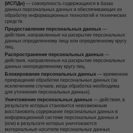
(ИСПДн)
— совокупность содержащихся в базах
данных персональных данных и обеспечивающих их
обработку информационных технологий и технических
средств.
Предоставление персональных данных
—
действия, направленные на раскрытие персональных
данных определенному лицу или определенному кругу
лиц.
Распространение персональных данных
—
действия, направленные на раскрытие персональных
данных неопределенному кругу лиц.
Блокирование персональных данных
— временное
прекращение обработки персональных данных (за
исключением случаев, когда обработка необходима
для уточнения персональных данных).
Уничтожение персональных данных
— действия, в
результате которых становится невозможным
восстановить содержание персональных данных в
информационной системе персональных данных и
(или) в результате которых уничтожаются
материальные носители персональных данных