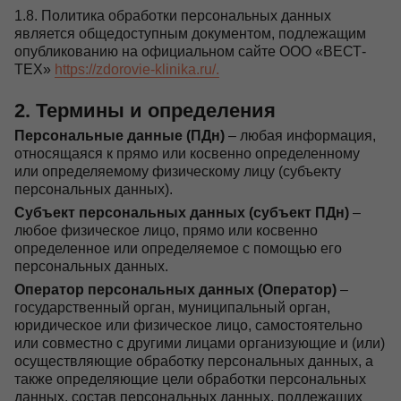
1.8. Политика обработки персональных данных
является общедоступным документом, подлежащим
опубликованию на официальном сайте ООО «ВЕСТ-
ТЕХ»
https://zdorovie-klinika.ru/.
2. Термины и определения
Персональные данные (ПДн)
– любая информация,
относящаяся к прямо или косвенно определенному
или определяемому физическому лицу (субъекту
персональных данных).
Субъект персональных данных (субъект ПДн)
–
любое физическое лицо, прямо или косвенно
определенное или определяемое с помощью его
персональных данных.
Оператор персональных данных (Оператор)
–
государственный орган, муниципальный орган,
юридическое или физическое лицо, самостоятельно
или совместно с другими лицами организующие и (или)
осуществляющие обработку персональных данных, а
также определяющие цели обработки персональных
данных, состав персональных данных, подлежащих