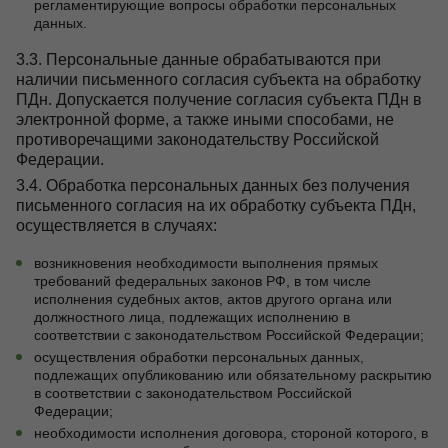
регламентирующие вопросы обработки персональных
данных.
3.3. Персональные данные обрабатываются при
наличии письменного согласия субъекта на обработку
ПДн. Допускается получение согласия субъекта ПДн в
электронной форме, а также иными способами, не
противоречащими законодательству Российской
Федерации.
3.4. Обработка персональных данных без получения
письменного согласия на их обработку субъекта ПДн,
осуществляется в случаях:
возникновения необходимости выполнения прямых
требований федеральных законов РФ, в том числе
исполнения судебных актов, актов другого органа или
должностного лица, подлежащих исполнению в
соответствии с законодательством Российской Федерации;
осуществления обработки персональных данных,
подлежащих опубликованию или обязательному раскрытию
в соответствии с законодательством Российской
Федерации;
необходимости исполнения договора, стороной которого, в