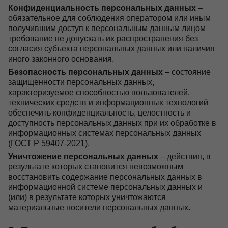
Конфиденциальность персональных данных
–
обязательное для соблюдения оператором или иным
получившим доступ к персональным данным лицом
требование не допускать их распространения без
согласия субъекта персональных данных или наличия
иного законного основания.
Безопасность персональных данных
– состояние
защищенности персональных данных,
характеризуемое способностью пользователей,
технических средств и информационных технологий
обеспечить конфиденциальность, целостность и
доступность персональных данных при их обработке в
информационных системах персональных данных
(ГОСТ Р 59407-2021).
Уничтожение персональных данных
– действия, в
результате которых становится невозможным
восстановить содержание персональных данных в
информационной системе персональных данных и
(или) в результате которых уничтожаются
материальные носители персональных данных.