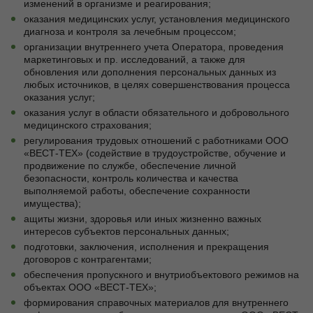
изменений в организме и реагирования;
оказания медицинских услуг, установления медицинского
диагноза и контроля за лечебным процессом;
организации внутреннего учета Оператора, проведения
маркетинговых и пр. исследований, а также для
обновления или дополнения персональных данных из
любых источников, в целях совершенствования процесса
оказания услуг;
оказания услуг в области обязательного и добровольного
медицинского страхования;
регулирования трудовых отношений с работниками ООО
«ВЕСТ-ТЕХ» (содействие в трудоустройстве, обучение и
продвижение по службе, обеспечение личной
безопасности, контроль количества и качества
выполняемой работы, обеспечение сохранности
имущества);
ащиты жизни, здоровья или иных жизненно важных
интересов субъектов персональных данных;
подготовки, заключения, исполнения и прекращения
договоров с контрагентами;
обеспечения пропускного и внутриобъектового режимов на
объектах ООО «ВЕСТ-ТЕХ»;
формирования справочных материалов для внутреннего