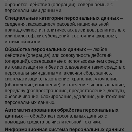
обработке, действия (операции), совершаемые с
персональными данными.
Специальные категории персональных данных
–
сведения, касающиеся расовой, национальной
принадлежности, политических взглядов, религиозных
или философских убеждений, состояния здоровья,
интимной жизни.
Обработка персональных данных
— любое
действие (операция) или совокупность действий
(операций), совершаемые с использованием средств
автоматизации или без использования таких средств с
персональными данными, включая сбор, запись,
систематизацию, накопление, хранение, уточнение
(обновление, изменение), извлечение, использование,
передачу (распространение, предоставление, доступ),
обезличивание, блокирование, удаление, уничтожение
персональных данных.
Автоматизированная обработка персональных
данных
— обработка персональных данных с
помощью средств вычислительной техники.
Информационная система персональных данных