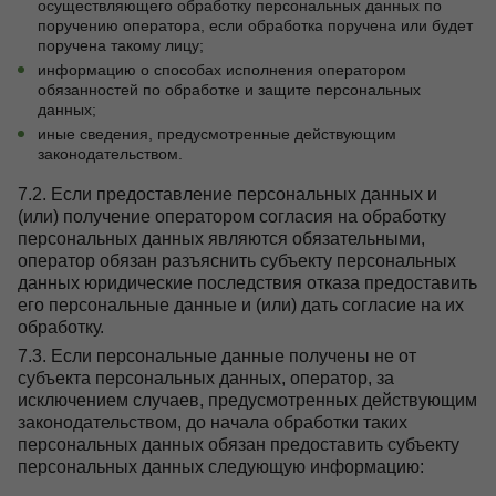
осуществляющего обработку персональных данных по
поручению оператора, если обработка поручена или будет
поручена такому лицу;
информацию о способах исполнения оператором
обязанностей по обработке и защите персональных
данных;
иные сведения, предусмотренные действующим
законодательством.
7.2. Если предоставление персональных данных и
(или) получение оператором согласия на обработку
персональных данных являются обязательными,
оператор обязан разъяснить субъекту персональных
данных юридические последствия отказа предоставить
его персональные данные и (или) дать согласие на их
обработку.
7.3. Если персональные данные получены не от
субъекта персональных данных, оператор, за
исключением случаев, предусмотренных действующим
законодательством, до начала обработки таких
персональных данных обязан предоставить субъекту
персональных данных следующую информацию: