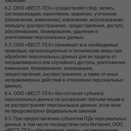
законами.
6.2. ООО «ВЕСТ-ТЕХ» осуществляет сбор, запись,
систематизацию, накопление, хранение, уточнение
(обновление, изменение), извлечение, использование,
передачу (распространение, предоставление, доступ),
обезличивание, блокирование, удаление и
уничтожение персональных данных.
6.3. ООО «ВЕСТ-ТЕХ» принимает все необходимые
правовые, организационные и технические меры при
обработке персональных данных для их защиты от
неправомерного или случайного доступа, уничтожения,
изменения, блокирования, копирования,
предоставления, распространения, а также от иных
неправомерных действий в отношении персональных
данных.
6.4. ООО «ВЕСТ-ТЕХ» без согласия субъекта
персональных данных не раскрывает третьим лицам и
не распространяет персональные данные, если иное
не предусмотрено федеральным законом.
6.5. При предоставлении субъектом ПДн персональных
данных, в том числе посредством сети Интернет, ООО
«ВЕСТ-ТЕХ» обеспечивает запись, систематизацию,