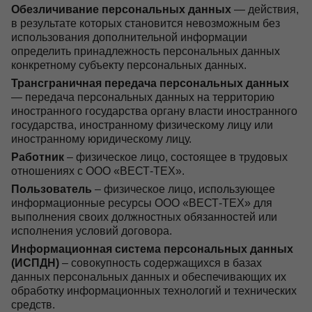
Обезличивание персональных данных
— действия,
в результате которых становится невозможным без
использования дополнительной информации
определить принадлежность персональных данных
конкретному субъекту персональных данных.
Трансграничная передача персональных данных
— передача персональных данных на территорию
иностранного государства органу власти иностранного
государства, иностранному физическому лицу или
иностранному юридическому лицу.
Работник
– физическое лицо, состоящее в трудовых
отношениях с ООО «ВЕСТ-ТЕХ».
Пользователь
– физическое лицо, использующее
информационные ресурсы ООО «ВЕСТ-ТЕХ» для
выполнения своих должностных обязанностей или
исполнения условий договора.
Информационная система персональных данных
(ИСПДН)
– совокупность содержащихся в базах
данных персональных данных и обеспечивающих их
обработку информационных технологий и технических
средств.