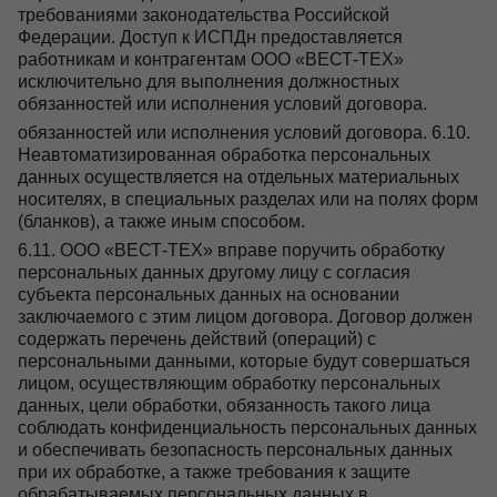
требованиями законодательства Российской
Федерации. Доступ к ИСПДн предоставляется
работникам и контрагентам ООО «ВЕСТ-ТЕХ»
исключительно для выполнения должностных
обязанностей или исполнения условий договора.
обязанностей или исполнения условий договора. 6.10.
Неавтоматизированная обработка персональных
данных осуществляется на отдельных материальных
носителях, в специальных разделах или на полях форм
(бланков), а также иным способом.
6.11. ООО «ВЕСТ-ТЕХ» вправе поручить обработку
персональных данных другому лицу с согласия
субъекта персональных данных на основании
заключаемого с этим лицом договора. Договор должен
содержать перечень действий (операций) с
персональными данными, которые будут совершаться
лицом, осуществляющим обработку персональных
данных, цели обработки, обязанность такого лица
соблюдать конфиденциальность персональных данных
и обеспечивать безопасность персональных данных
при их обработке, а также требования к защите
обрабатываемых персональных данных в