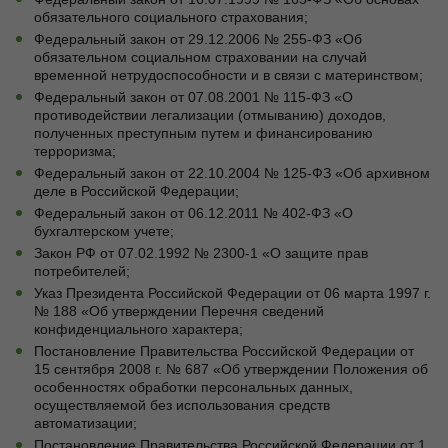
обязательного социального страхования;
Федеральный закон от 29.12.2006 № 255-ФЗ «Об
обязательном социальном страховании на случай
временной нетрудоспособности и в связи с материнством;
Федеральный закон от 07.08.2001 № 115-ФЗ «О
противодействии легализации (отмыванию) доходов,
полученных преступным путем и финансированию
терроризма;
Федеральный закон от 22.10.2004 № 125-ФЗ «Об архивном
деле в Российской Федерации;
Федеральный закон от 06.12.2011 № 402-ФЗ «О
бухгалтерском учете;
Закон РФ от 07.02.1992 № 2300-1 «О защите прав
потребителей;
Указ Президента Российской Федерации от 06 марта 1997 г.
№ 188 «Об утверждении Перечня сведений
конфиденциального характера;
Постановление Правительства Российской Федерации от
15 сентября 2008 г. № 687 «Об утверждении Положения об
особенностях обработки персональных данных,
осуществляемой без использования средств
автоматизации;
Постановление Правительства Российской Федерации от 1