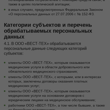
также в целях политической агитации;
в иных случаях, предусмотренных Федеральным Законом
«О персональных данных от 27.07.2006 г. № 152-ФЗ.
Категории субъектов и перечень
обрабатываемых персональных
данных
4.1. В ООО «ВЕСТ-ТЕХ» обрабатываются
персональные данные следующих категорий
субъектов:
клиенты ООО «ВЕСТ-ТЕХ», которым оказываются
медицинские услуги в области добровольного или
обязательного медицинского страхования;
клиенты ООО «ВЕСТ-ТЕХ», с которыми, или в интересах
которых, заключены договоры оказания платных
медицинских услуг;
клиенты ООО «ВЕСТ-ТЕХ», которым оказываются
медицинские услуги на основании договоров с
юридическим лицами на медицинское обслуживание;
работники ООО «ВЕСТ-ТЕХ», а том числе бывшие, а также
их ближайшие родственники;