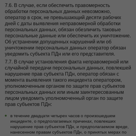
7.6. В случае, если обеспечить правомерность
обработки персональных данных невозможно,
оператор в срок, не превышающий десяти рабочих
дней с даты выявления неправомерной обработки
персональных данных, обязан обезличить таковые
персональные данные или обеспечить их уничтожение.
Об устранении допущенных нарушений или об
уничтожении персональных данных оператор обязан
уведомить субъекта ПДн или его представителя.
7.7. В случае установления факта неправомерной или
случайной передачи персональных данных, повлекшей
нарушение прав субъекта ПДн, оператор обязан с
момента выявления такого инцидента оператором,
уполномоченным органом по защите прав субъектов
персональных данных или иным заинтересованным
лицом уведомить уполномоченный орган по защите
прав субъектов ПДн:
в течение двадцати четырех часов о произошедшем
инциденте, о предполагаемых причинах, повлекших
нарушение прав субъектов ПДн, и предполагаемом вреде,
нанесенном правам субъектов ПДн, о принятых мерах по