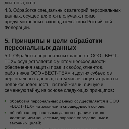
диагноза, и пр.
4.3. Обработка специальных категорий персональных
данных, осуществляется в случаях, прямо
предусмотренных законодательством Российской
Федерации.
5. Принципы и цели обработки
персональных данных
5.1. Обработка персональных данных в ООО «ВЕСТ-
ТЕХ» осуществляется с учетом необходимости
обеспечения защиты прав и свобод клиентов,
работников ООО «ВЕСТ-ТЕХ» и других субъектов
персональных данных, в том числе защиты права на
неприкосновенность частной жизни, личную и
семейную тайну, на основе следующих принципов:
обработка персональных данных осуществляется в ООО
«ВЕСТ-ТЕХ» на законной и справедливой основе;
обработка персональных данных ограничивается
достижением конкретных, заранее определенных и
законных целей;