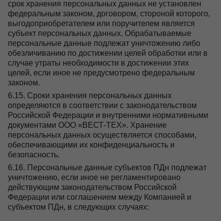
срок хранения персональных данных не установлен
федеральным законом, договором, стороной которого,
выгодоприобретателем или поручителем является
субъект персональных данных. Обрабатываемые
персональные данные подлежат уничтожению либо
обезличиванию по достижении целей обработки или в
случае утраты необходимости в достижении этих
целей, если иное не предусмотрено федеральным
законом.
6.15. Сроки хранения персональных данных
определяются в соответствии с законодательством
Российской Федерации и внутренними нормативными
документами ООО «ВЕСТ-ТЕХ». Хранение
персональных данных осуществляется способами,
обеспечивающими их конфиденциальность и
безопасность.
6.16. Персональные данные субъектов ПДн подлежат
уничтожению, если иное не регламентировано
действующим законодательством Российской
Федерации или соглашением между Компанией и
субъектом ПДн, в следующих случаях: