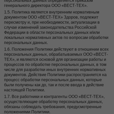
персональных данных определяется приказом
генерального директора ООО «ВЕСТ-ТЕХ».
1.5. Политика является внутренним нормативным
документом ООО «ВЕСТ-ТЕХ» Здоров, подлежит
пересмотру и, при необходимости, актуализации в
случае изменений законодательства Российской
Федерации в области персональных данных и/или
локальных нормативных актов по вопросам обработки
персональных данных.
1.6. Положения Политики действуют в отношении всех
персональных данных, обрабатываемых ООО «ВЕСТ-
ТЕХ», и являются основой для организации работы и
процессов по обработке персональных данных, в том
числе для разработки иных внутренних нормативных
документов. Действие Политики распространяется на
процесс обработки персональных данных, которые
были получены как до, так и после ввода в действие
настоящей Политики.
1.7. Все работники и контрагенты ООО «ВЕСТ-ТЕХ»,
осуществляющие обработку персональных данных,
обязаны соблюдать требования, предусмотренные
положениями Политики.