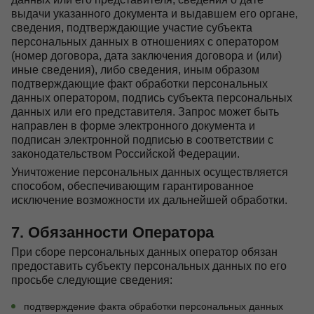
выдачи указанного документа и выдавшем его органе,
сведения, подтверждающие участие субъекта
персональных данных в отношениях с оператором
(номер договора, дата заключения договора и (или)
иные сведения), либо сведения, иным образом
подтверждающие факт обработки персональных
данных оператором, подпись субъекта персональных
данных или его представителя. Запрос может быть
направлен в форме электронного документа и
подписан электронной подписью в соответствии с
законодательством Российской Федерации.
Уничтожение персональных данных осуществляется
способом, обеспечивающим гарантированное
исключение возможности их дальнейшей обработки.
7. Обязанности Оператора
При сборе персональных данных оператор обязан
предоставить субъекту персональных данных по его
просьбе следующие сведения:
подтверждение факта обработки персональных данных