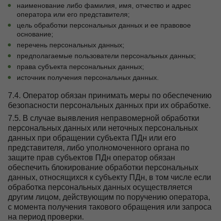
наименование либо фамилия, имя, отчество и адрес
оператора или его представителя;
цель обработки персональных данных и ее правовое
основание;
перечень персональных данных;
предполагаемые пользователи персональных данных;
права субъекта персональных данных;
источник получения персональных данных.
7.4. Оператор обязан принимать меры по обеспечению
безопасности персональных данных при их обработке.
7.5. В случае выявления неправомерной обработки
персональных данных или неточных персональных
данных при обращении субъекта ПДн или его
представителя, либо уполномоченного органа по
защите прав субъектов ПДн оператор обязан
обеспечить блокирование обработки персональных
данных, относящихся к субъекту ПДн, в том числе если
обработка персональных данных осуществляется
другим лицом, действующим по поручению оператора,
с момента получения такового обращения или запроса
на период проверки.