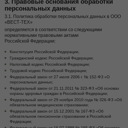
3. Правовые основания обработки
персональных данных
3.1. Политика обработки персональных данных в ООО
«ВЕСТ-ТЕХ»
определяется в соответствии со следующими
нормативными правовыми актами
Российской Федерации:
Конституция Российской Федерации;
Гражданский кодекс Российской Федерации;
Налоговый кодекс Российской Федерации;
Трудовой кодекс Российской Федерации;
Федеральный закон от 27 июля 2006 г. № 152-ФЗ «О
персональных данных;
Федеральный закон от 21.11.2011 № 323-ФЗ «Об основах
охраны здоровья граждан в Российской Федерации;
Федеральный закон от 29 ноября 2010 года № 326-ФЗ «Об
обязательном медицинском страховании;
Федеральный закон от 15.12.2001 № 167-ФЗ «Об
обязательном пенсионном страховании в Российской
Федерации;
Федеральный закон от 16.07.1999 № 165-ФЗ «Об основах