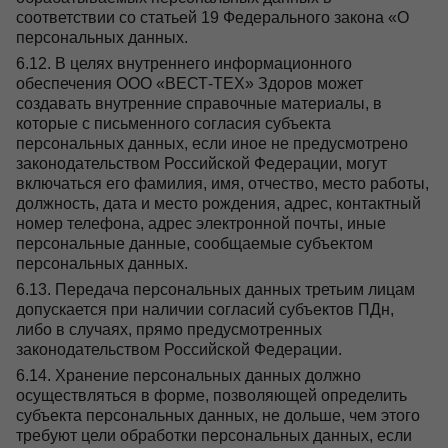
соответствии со статьей 19 Федерального закона «О
персональных данных.
6.12. В целях внутреннего информационного
обеспечения ООО «ВЕСТ-ТЕХ» Здоров может
создавать внутренние справочные материалы, в
которые с письменного согласия субъекта
персональных данных, если иное не предусмотрено
законодательством Российской Федерации, могут
включаться его фамилия, имя, отчество, место работы,
должность, дата и место рождения, адрес, контактный
номер телефона, адрес электронной почты, иные
персональные данные, сообщаемые субъектом
персональных данных.
6.13. Передача персональных данных третьим лицам
допускается при наличии согласий субъектов ПДн,
либо в случаях, прямо предусмотренных
законодательством Российской Федерации.
6.14. Хранение персональных данных должно
осуществляться в форме, позволяющей определить
субъекта персональных данных, не дольше, чем этого
требуют цели обработки персональных данных, если