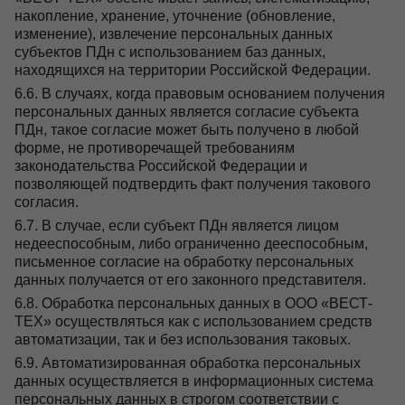
накопление, хранение, уточнение (обновление,
изменение), извлечение персональных данных
субъектов ПДн с использованием баз данных,
находящихся на территории Российской Федерации.
6.6. В случаях, когда правовым основанием получения
персональных данных является согласие субъекта
ПДн, такое согласие может быть получено в любой
форме, не противоречащей требованиям
законодательства Российской Федерации и
позволяющей подтвердить факт получения такового
согласия.
6.7. В случае, если субъект ПДн является лицом
недееспособным, либо ограниченно дееспособным,
письменное согласие на обработку персональных
данных получается от его законного представителя.
6.8. Обработка персональных данных в ООО «ВЕСТ-
ТЕХ» осуществляться как с использованием средств
автоматизации, так и без использования таковых.
6.9. Автоматизированная обработка персональных
данных осуществляется в информационных система
персональных данных в строгом соответствии с