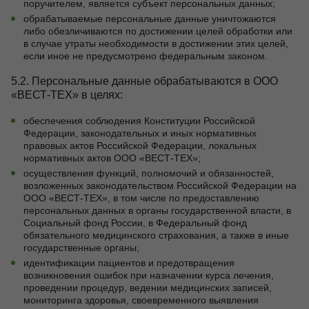
поручителем, является субъект персональных данных;
обрабатываемые персональные данные уничтожаются
либо обезличиваются по достижении целей обработки или
в случае утраты необходимости в достижении этих целей,
если иное не предусмотрено федеральным законом.
5.2. Персональные данные обрабатываются в ООО
«ВЕСТ-ТЕХ» в целях:
обеспечения соблюдения Конституции Российской
Федерации, законодательных и иных нормативных
правовых актов Российской Федерации, локальных
нормативных актов ООО «ВЕСТ-ТЕХ»;
осуществления функций, полномочий и обязанностей,
возложенных законодательством Российской Федерации на
ООО «ВЕСТ-ТЕХ», в том числе по предоставлению
персональных данных в органы государственной власти, в
Социальный фонд России, в Федеральный фонд
обязательного медицинского страхования, а также в иные
государственные органы;
идентификации пациентов и предотвращения
возникновения ошибок при назначении курса лечения,
проведении процедур, ведении медицинских записей,
мониторинга здоровья, своевременного выявления