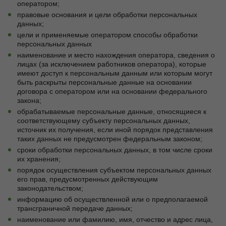
оператором;
правовые основания и цели обработки персональных
данных;
цели и применяемые оператором способы обработки
персональных данных
наименование и место нахождения оператора, сведения о
лицах (за исключением работников оператора), которые
имеют доступ к персональным данным или которым могут
быть раскрыты персональные данные на основании
договора с оператором или на основании федерального
закона;
обрабатываемые персональные данные, относящиеся к
соответствующему субъекту персональных данных,
источник их получения, если иной порядок представления
таких данных не предусмотрен федеральным законом;
сроки обработки персональных данных, в том числе сроки
их хранения;
порядок осуществления субъектом персональных данных
его прав, предусмотренных действующим
законодательством;
информацию об осуществленной или о предполагаемой
трансграничной передаче данных;
наименование или фамилию, имя, отчество и адрес лица,