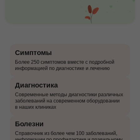
Симптомы
Более 250 симптомов вместе с подробной
информацией по диагностике и лечению
Диагностика
Современные методы диагностики различных
заболеваний на современном оборудовании
в наших клиниках
Болезни
Справочник из более чем 100 заболеваний,
информации по профилактике и правильному