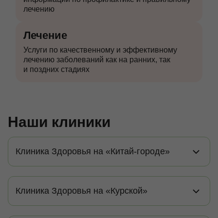
лечению
Лечение
Услуги по качественному и эффективному
лечению заболеваний как на ранних, так
и поздних стадиях
Наши клиники
Клиника Здоровья на «Китай-городе»
Клиника Здоровья на «Курской»