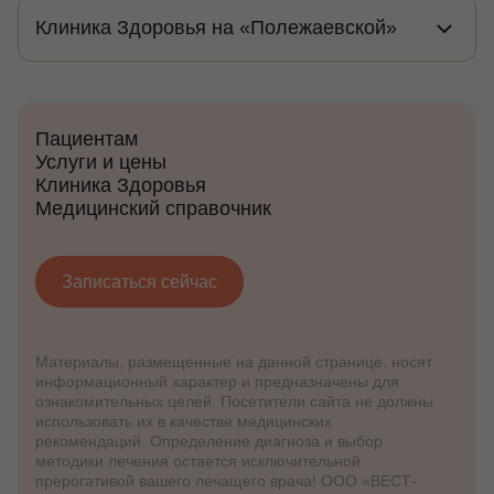
Клиника Здоровья на «Полежаевской»
Пациентам
Услуги и цены
Клиника Здоровья
Медицинский справочник
Записаться сейчас
Материалы, размещенные на данной странице, носят
информационный характер и предназначены для
ознакомительных целей. Посетители сайта не должны
использовать их в качестве медицинских
рекомендаций. Определение диагноза и выбор
методики лечения остается исключительной
прерогативой вашего лечащего врача! ООО «ВЕСТ-