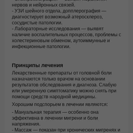
нервов и нейронных связей.
- УЗИ шейного отдела, допплерография —
диагностирует возможный атеросклероз,
сосудистые патологии.
- Лабораторные исследования — выявят
наличие воспалительных процессов, проблемы с
холестериновым обменом, аутоиммунные и
инфекционные патологии.
Принципы лечения
Лекарственные препараты от головной боли
назначаются только врачом на основании
результатов обследования и диагноза. Слабую
или умеренную симптоматику можно снять при
помощи средств народной медицины.
Хорошим подспорьем в лечении являются:
- Мануальная терапия — особенно она
эффективна в лечении мигрени и боли
напряжения.
- Массаж — показан при хронических мигренях и