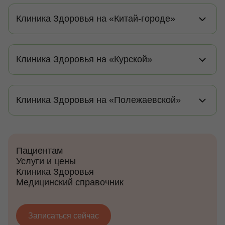
Клиника Здоровья на «Китай-городе»
Клиника Здоровья на «Курской»
Клиника Здоровья на «Полежаевской»
Пациентам
Услуги и цены
Клиника Здоровья
Медицинский справочник
Записаться сейчас