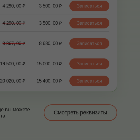
4 290, 00 ₽
3 500, 00 ₽
Записаться
4 290, 00 ₽
3 500, 00 ₽
Записаться
9 867, 00 ₽
8 680, 00 ₽
Записаться
19 500, 00 ₽
15 000, 00 ₽
Записаться
20 020, 00 ₽
15 400, 00 ₽
Записаться
це вы можете
Смотреть реквизиты
та.