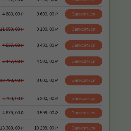
4 680, 00 ₽
3 600, 00 ₽
Записаться
11 959, 00 ₽
9 199, 00 ₽
Записаться
4 537, 00 ₽
3 490, 00 ₽
Записаться
5 447, 00 ₽
4 990, 00 ₽
Записаться
10 790, 00 ₽
9 000, 00 ₽
Записаться
6 760, 00 ₽
5 200, 00 ₽
Записаться
4 679, 00 ₽
3 599, 00 ₽
Записаться
13 389, 00 ₽
10 299, 00 ₽
Записаться