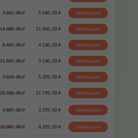
7 267, 00 ₽
5 590, 00 ₽
Записаться
14 300, 00 ₽
11 000, 00 ₽
Записаться
5 447, 00 ₽
4 190, 00 ₽
Записаться
11 947, 00 ₽
9 190, 00 ₽
Записаться
7 019, 00 ₽
5 399, 00 ₽
Записаться
15 339, 00 ₽
11 799, 00 ₽
Записаться
3 887, 00 ₽
3 299, 00 ₽
Записаться
10 387, 00 ₽
8 299, 00 ₽
Записаться