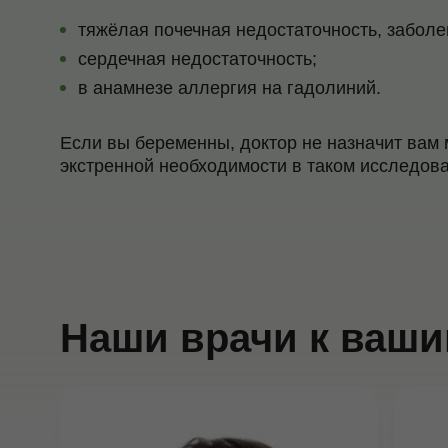
тяжёлая почечная недостаточность, заболе
сердечная недостаточность;
в анамнезе аллергия на гадолиний.
Если вы беременны, доктор не назначит вам
экстренной необходимости в таком исследов
Наши врачи к ваши