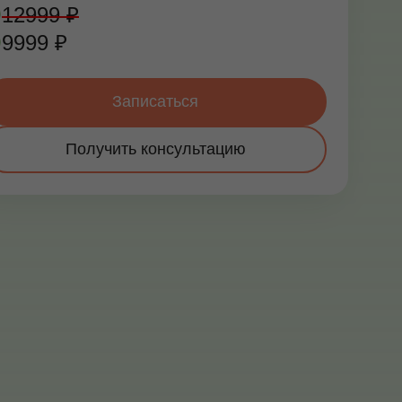
12999 ₽
9999 ₽
Записаться
Получить консультацию