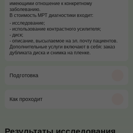
имеющими отношение к конкретному
заболеванию.
В стоимость МРТ диагностики входит:
- исследование;
- использование контрастного усилителя;
- диск;
- описание, высылаемое на эл. почту пациентов.
Дополнительные услуги включают в себя: заказ
дубликата диска и снимка на пленке.
Подготовка
Как проходит
Результаты исследования