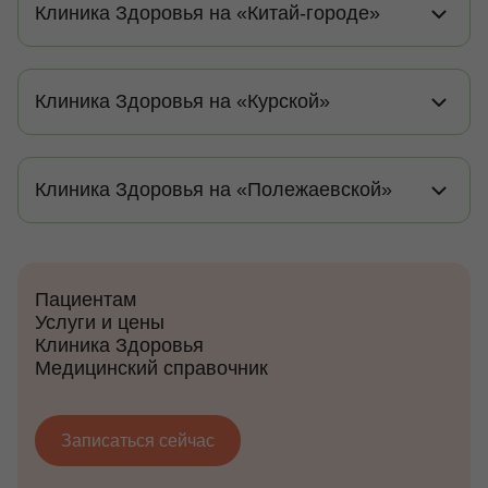
Клиника Здоровья на «Китай-городе»
Клиника Здоровья на «Курской»
Клиника Здоровья на «Полежаевской»
Пациентам
Услуги и цены
Клиника Здоровья
Медицинский справочник
Записаться сейчас