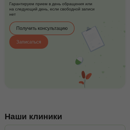
Гарантируем прием в день обращения или
на следующий день, если свободной записи
нет
Получить консультацию
Записаться
Наши клиники