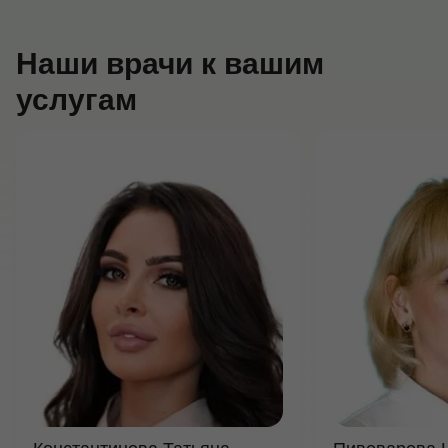
Наши врачи к вашим
услугам