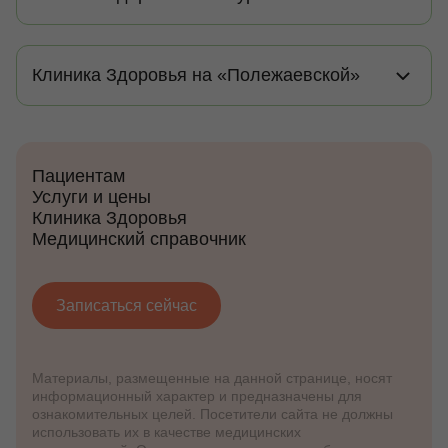
Клиника Здоровья на «Полежаевской»
Пациентам
Услуги и цены
Клиника Здоровья
Медицинский справочник
Записаться сейчас
Материалы, размещенные на данной странице, носят
информационный характер и предназначены для
ознакомительных целей. Посетители сайта не должны
использовать их в качестве медицинских