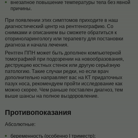
внезапное повышение температуры тела без явной
причины.
При появлении этих симптомов приходите в наш
диагностический центр на рентгенографию. Со
снимками и описанием вы сможете обратиться к
оториноларингологу или терапевту для постановки
диагноза и начала лечения.
Рентген ППН может быть дополнен компьютерной
томографией при подозрении на новообразования,
деструкцию костных стенок или другую серьёзную
патологию. Такие случаи редки, но если врач
дополнительно направляет вас на КТ придаточных
пазух носа, рекомендуем пройти исследование как
можно скорее. Чем раньше поставлен диагноз, тем
выше шансы на полное выздоровление.
Противопоказания
Абсолютные:
беременность (особенно I триместр);