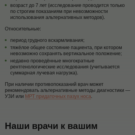
возраст до 7 лет (исследование проводится только
по строгим показаниям при невозможности
использования альтернативных методов).
Относительные:
период грудного вскармливания;
тяжёлое общее состояние пациента, при котором
невозможно сохранять вертикальное положение;
недавно проведённые многократные
рентгенологические исследования (учитывается
суммарная лучевая нагрузка).
При наличии противопоказаний врач может
рекомендовать альтернативные методы диагностики —
УЗИ или
МРТ придаточных пазух носа
.
Наши врачи к вашим