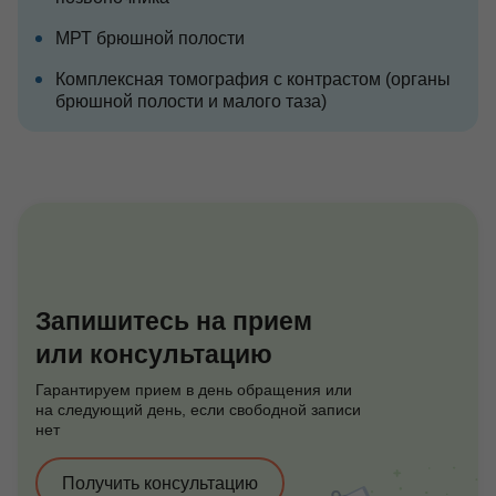
МРТ брюшной полости
Комплексная томография с контрастом (органы
брюшной полости и малого таза)
Запишитесь на прием
или консультацию
Гарантируем прием в день обращения или
на следующий день, если свободной записи
нет
Получить консультацию