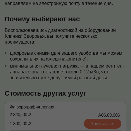
направляем на электронную почту в течение дня.
Почему выбирают нас
Воспользовавшись диагностикой на оборудовании
Клиники Здоровья, вы получите несколько
преимуществ:
цифровые снимки (для вашего удобства мы можем
сохранить их на флеш-накопителе);
минимальная лучевая нагрузка — в нашем рентген-
аппарате она составляет около 0,12 мЗв, что
значительно ниже допустимой разовой дозы.
Стоимость других услуг
Флюорография легких
2 340, 00 ₽
А06.09.006
1 800, 00 ₽
Записаться