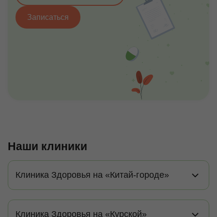
Записаться
Наши клиники
Клиника Здоровья на «Китай-городе»
Клиника Здоровья на «Курской»