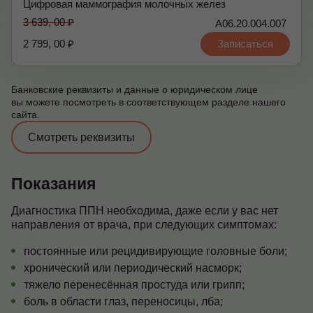
Цифровая маммография молочных желез
3 639, 00 ₽
А06.20.004.007
2 799, 00 ₽
Записаться
Банковские реквизиты и данные о юридическом лице
вы можете посмотреть в соответствующем разделе нашего
сайта.
Смотреть реквизиты
Показания
Диагностика ППН необходима, даже если у вас нет
направления от врача, при следующих симптомах:
постоянные или рецидивирующие головные боли;
хронический или периодический насморк;
тяжело перенесённая простуда или грипп;
боль в области глаз, переносицы, лба;