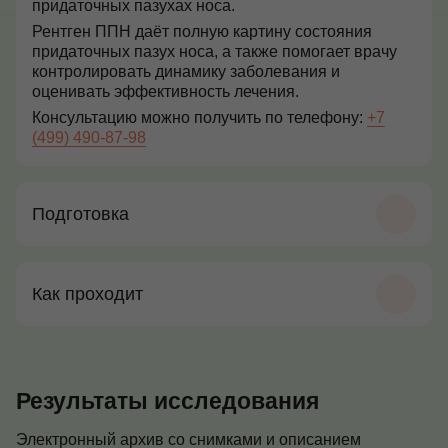
придаточных пазухах носа.
Рентген ППН даёт полную картину состояния
придаточных пазух носа, а также помогает врачу
контролировать динамику заболевания и
оценивать эффективность лечения.
Консультацию можно получить по телефону:
+7
(499) 490-87-98
Подготовка
Как проходит
Результаты исследования
Электронный архив со снимками и описанием