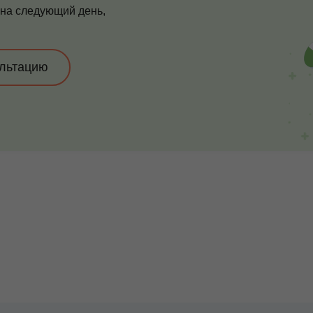
 на следующий день,
ультацию