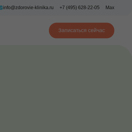
info@zdorovie-klinika.ru
+7 (495) 628-22-05
Max
Записаться сейчас