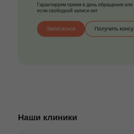
Гарантируем прием в день обращения или
если свободной записи нет
Записаться
Получить конс
Наши клиники