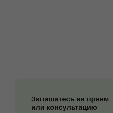
Запишитесь на прием
или консультацию