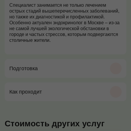
Специалист занимается не только лечением
острых стадий вышеперечисленных заболеваний,
но также их диагностикой и профилактикой.
Особенно актуален эндокринолог в Москве – из-за
не самой лучшей экологической обстановки в
городе и частых стрессов, которым подвергаются
столичные жители.
Подготовка
Как проходит
Стоимость других услуг