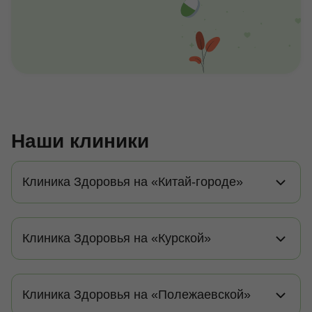
Наши клиники
Клиника Здоровья на «Китай-городе»
Клиника Здоровья на «Курской»
Клиника Здоровья на «Полежаевской»