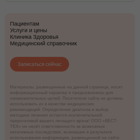
Пациентам
Услуги и цены
Клиника Здоровья
Медицинский справочник
Записаться сейчас
Материалы, размещенные на данной странице, носят
информационный характер и предназначены для
ознакомительных целей. Посетители сайта не должны
использовать их в качестве медицинских
рекомендаций. Определение диагноза и выбор
методики лечения остается исключительной
прерогативой вашего лечащего врача! ООО «ВЕСТ-
ТЕХ» не несёт ответственности за возможные
негативные последствия, возникшие в результате
использования информации, размещенной на сайте.