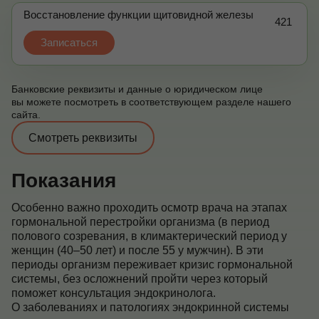
Восстановление функции щитовидной железы
421
Записаться
Банковские реквизиты и данные о юридическом лице
вы можете посмотреть в соответствующем разделе нашего
сайта.
Смотреть реквизиты
Показания
Особенно важно проходить осмотр врача на этапах
гормональной перестройки организма (в период
полового созревания, в климактерический период у
женщин (40–50 лет) и после 55 у мужчин). В эти
периоды организм переживает кризис гормональной
системы, без осложнений пройти через который
поможет консультация эндокринолога.
О заболеваниях и патологиях эндокринной системы