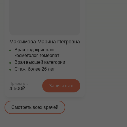
Максимова Марина Петровна
Врач эндокринолог,
косметолог, гомеопат
Врач высшей категории
Стаж: более 26 лет
Прием от:
Записаться
4 500₽
Смотреть всех врачей