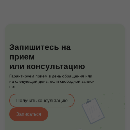
Запишитесь на
прием
или консультацию
Гарантируем прием в день обращения или
на следующий день, если свободной записи
нет
Получить консультацию
Записаться