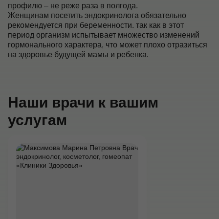
профилю – не реже раза в полгода.
Женщинам посетить эндокринолога обязательно
рекомендуется при беременности. так как в этот
период организм испытывает множество изменений
гормонального характера, что может плохо отразиться
на здоровье будущей мамы и ребенка.
Наши врачи к вашим
услугам