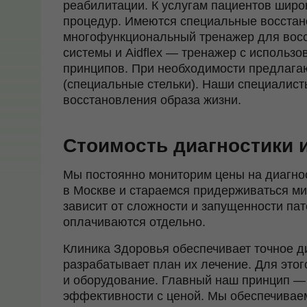
реабилитации. К услугам пациентов широ
процедур. Имеются специальные восстан
многофункциональный тренажер для восс
системы и Aidflex — тренажер с использ
принципов. При необходимости предлага
(специальные стельки). Наши специалист
восстановления образа жизни.
Стоимость диагностики 
Мы постоянно мониторим цены на диагно
в Москве и стараемся придерживаться ми
зависит от сложности и запущенности па
оплачиваются отдельно.
Клиника Здоровья обеспечивает точное д
разрабатывает план их лечение. Для это
и оборудование. Главный наш принцип — 
эффективности с ценой. Мы обеспечивае