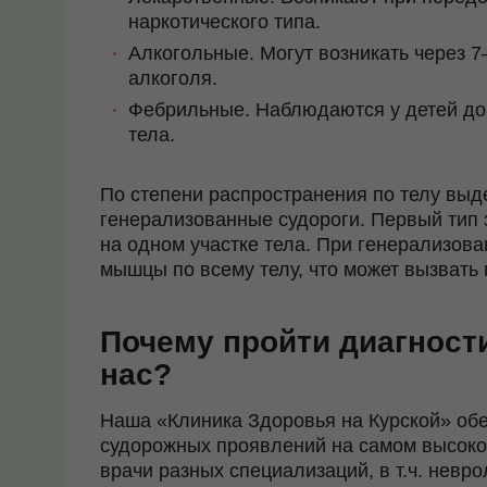
наркотического типа.
Алкогольные. Могут возникать через 7
алкоголя.
Фебрильные. Наблюдаются у детей до
тела.
По степени распространения по телу выд
генерализованные судороги. Первый тип
на одном участке тела. При генерализов
мышцы по всему телу, что может вызвать 
Почему пройти диагности
нас?
Наша «Клиника Здоровья на Курской» обе
судорожных проявлений на самом высоко
врачи разных специализаций, в т.ч. невро