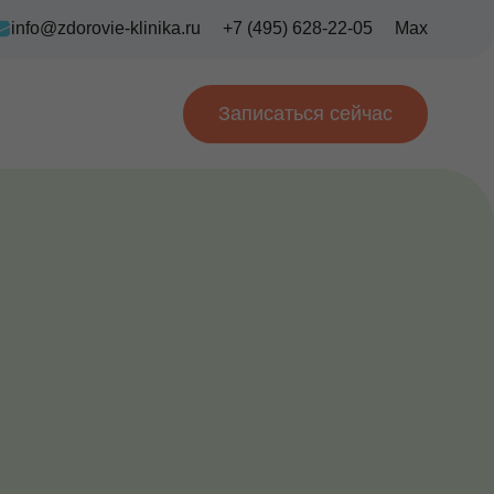
info@zdorovie-klinika.ru
+7 (495) 628-22-05
Max
Записаться сейчас