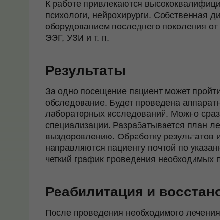
К работе привлекаются высококвалифици
психологи, нейрохирурги. Собственная д
оборудованием последнего поколения от л
ЭЭГ, УЗИ и т. п.
Результаты
За одно посещение пациент может пройти
обследование. Будет проведена аппаратн
лабораторных исследований. Можно сраз
специализации. Разрабатывается план ле
выздоровлению. Обработку результатов и
направляются пациенту почтой по указан
четкий график проведения необходимых 
Реабилитация и восстан
После проведения необходимого лечения