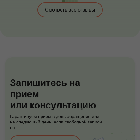
Смотреть все отзывы
Запишитесь на
прием
или консультацию
Гарантируем прием в день обращения или
на следующий день, если свободной записи
нет