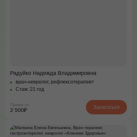
Радуйко Надежда Владимировна
врач-невролог, рефлексотерапевт
Стаж: 21 год
Прием от:
Записаться
2 500₽