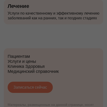
Лечение
Услуги по качественному и эффективному лечению
заболеваний как на ранних, так и поздних стадиях
Пациентам
Услуги и цены
Клиника Здоровья
Медицинский справочник
Записаться сейчас
Материалы, размещенные на данной странице, носят