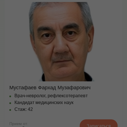
Мустафаев Фархад Музафарович
Врач-невролог, рефлексотерапевт
Кандидат медицинских наук
Стаж: 42
Прием от:
Записаться