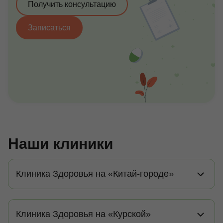
Получить консультацию
Записаться
Наши клиники
Клиника Здоровья на «Китай-городе»
Клиника Здоровья на «Курской»