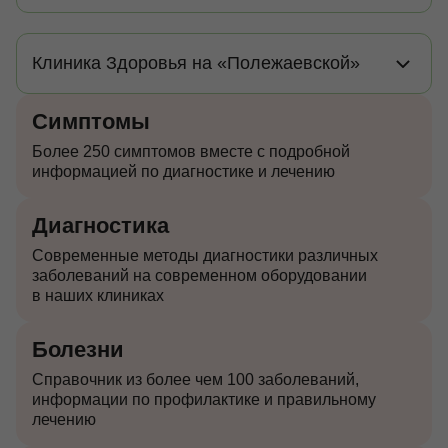
Клиника Здоровья на «Полежаевской»
Симптомы
Более 250 симптомов вместе с подробной
информацией по диагностике и лечению
Диагностика
Современные методы диагностики различных
заболеваний на современном оборудовании
в наших клиниках
Болезни
Справочник из более чем 100 заболеваний,
информации по профилактике и правильному
лечению