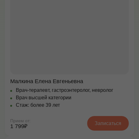
Малкина Елена Евгеньевна
Врач-терапевт, гастроэнтеролог, невролог
Врач высшей категории
Стаж: более 39 лет
Прием от:
Записаться
1 799₽