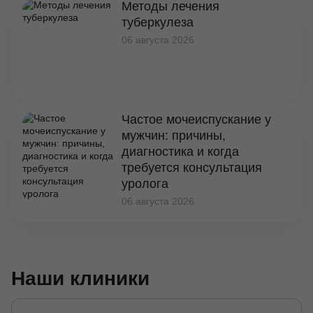
Методы лечения
туберкулеза
06 августа 2026
Частое мочеиспускание у
мужчин: причины,
диагностика и когда
требуется консультация
уролога
06 августа 2026
Наши клиники