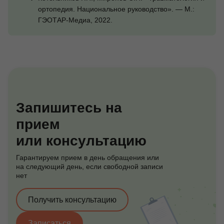
ортопедия. Национальное руководство». — М.:
ГЭОТАР-Медиа, 2022.
Запишитесь на
прием
или консультацию
Гарантируем прием в день обращения или
на следующий день, если свободной записи
нет
Получить консультацию
Записаться