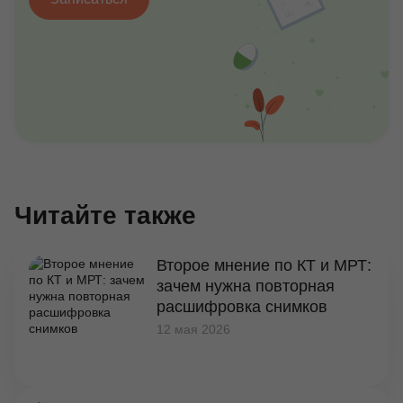
Читайте также
Второе мнение по КТ и МРТ:
зачем нужна повторная
расшифровка снимков
12 мая 2026