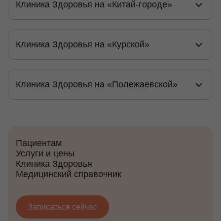
Клиника Здоровья на «Китай-городе»
Клиника Здоровья на «Курской»
Клиника Здоровья на «Полежаевской»
Пациентам
Услуги и цены
Клиника Здоровья
Медицинский справочник
Записаться сейчас