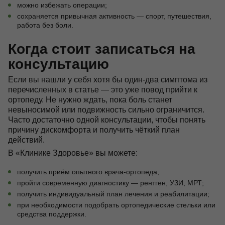
можно избежать операции;
сохраняется привычная активность — спорт, путешествия,
работа без боли.
Когда стоит записаться на
консультацию
Если вы нашли у себя хотя бы один-два симптома из
перечисленных в статье — это уже повод прийти к
ортопеду. Не нужно ждать, пока боль станет
невыносимой или подвижность сильно ограничится.
Часто достаточно одной консультации, чтобы понять
причину дискомфорта и получить чёткий план
действий.
В «Клинике Здоровье» вы можете:
получить приём опытного врача-ортопеда;
пройти современную диагностику — рентген, УЗИ, МРТ;
получить индивидуальный план лечения и реабилитации;
при необходимости подобрать ортопедические стельки или
средства поддержки.