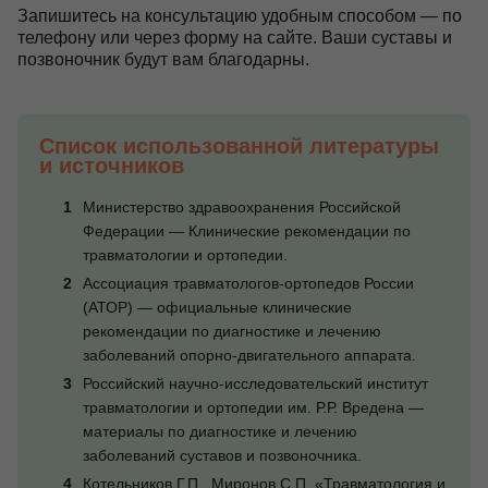
Запишитесь на консультацию удобным способом — по
телефону или через форму на сайте. Ваши суставы и
позвоночник будут вам благодарны.
Список использованной литературы
и источников
Министерство здравоохранения Российской
Федерации — Клинические рекомендации по
травматологии и ортопедии.
Ассоциация травматологов-ортопедов России
(АТОР) — официальные клинические
рекомендации по диагностике и лечению
заболеваний опорно-двигательного аппарата.
Российский научно-исследовательский институт
травматологии и ортопедии им. Р.Р. Вредена —
материалы по диагностике и лечению
заболеваний суставов и позвоночника.
Котельников Г.П., Миронов С.П. «Травматология и