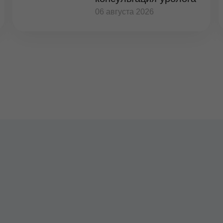
06 августа 2026