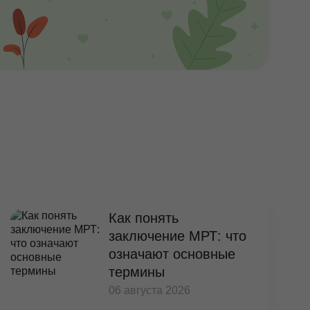
Как понять
заключение МРТ: что
означают основные
термины
06 августа 2026