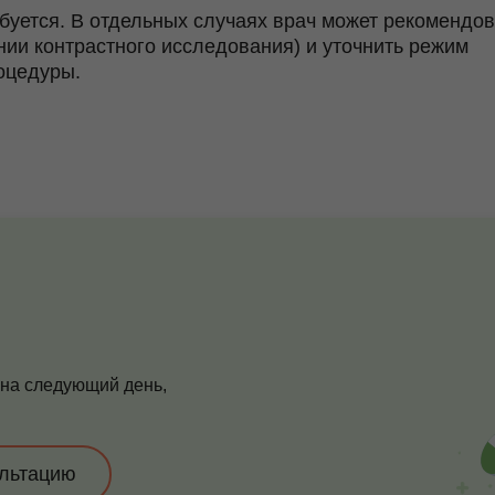
ебуется. В отдельных случаях врач может рекомендов
ии контрастного исследования) и уточнить режим
оцедуры.
 на следующий день,
ультацию