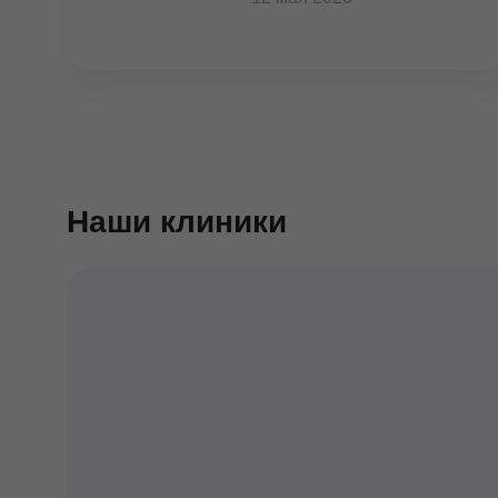
Наши клиники