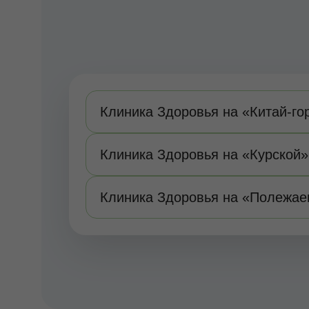
Клиника Здоровья на «Китай-го
Клиника Здоровья на «Курской»
Клиника Здоровья на «Полежае