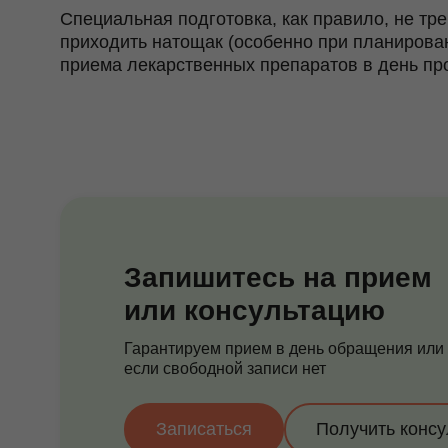
Специальная подготовка, как правило, не тр
приходить натощак (особенно при планирован
приема лекарственных препаратов в день пр
Запишитесь на прием
или консультацию
Гарантируем прием в день обращения или
если свободной записи нет
Записаться
Получить конс