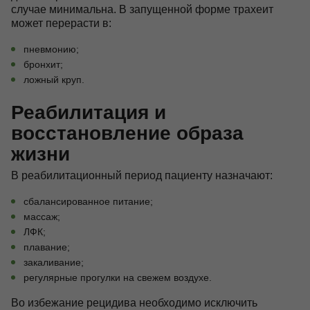
случае минимальна. В запущенной форме трахеит
может перерасти в:
пневмонию;
бронхит;
ложный круп.
Реабилитация и
восстановление образа
жизни
В реабилитационный период пациенту назначают:
сбалансированное питание;
массаж;
ЛФК;
плавание;
закаливание;
регулярные прогулки на свежем воздухе.
Во избежание рецидива необходимо исключить