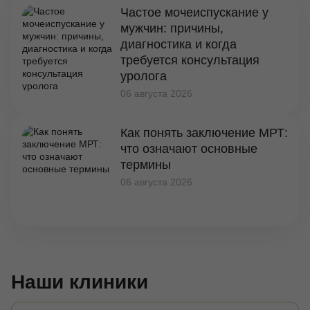
Частое мочеиспускание у
мужчин: причины,
диагностика и когда
требуется консультация
уролога
06 августа 2026
Как понять заключение МРТ:
что означают основные
термины
06 августа 2026
Наши клиники