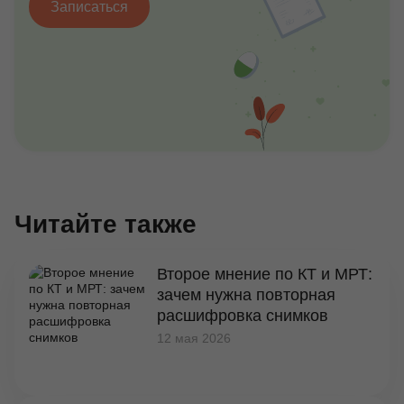
Записаться
Читайте также
Второе мнение по КТ и МРТ:
зачем нужна повторная
расшифровка снимков
12 мая 2026