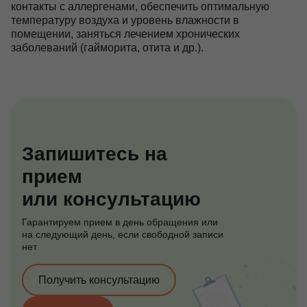
контакты с аллергенами, обеспечить оптимальную
температуру воздуха и уровень влажности в
помещении, заняться лечением хронических
заболеваний (гайморита, отита и др.).
Запишитесь на
прием
или консультацию
Гарантируем прием в день обращения или
на следующий день, если свободной записи
нет
Получить консультацию