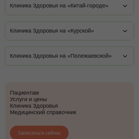
Клиника Здоровья на «Китай-городе»
Клиника Здоровья на «Курской»
Клиника Здоровья на «Полежаевской»
Пациентам
Услуги и цены
Клиника Здоровья
Медицинский справочник
Записаться сейчас