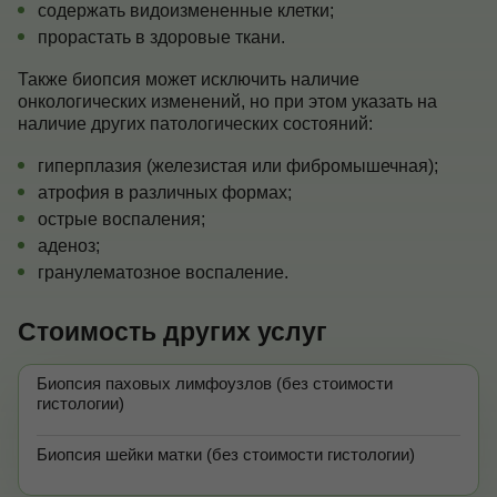
содержать видоизмененные клетки;
прорастать в здоровые ткани.
Также биопсия может исключить наличие
онкологических изменений, но при этом указать на
наличие других патологических состояний:
гиперплазия (железистая или фибромышечная);
атрофия в различных формах;
острые воспаления;
аденоз;
гранулематозное воспаление.
Стоимость других услуг
Биопсия паховых лимфоузлов (без стоимости
гистологии)
Биопсия шейки матки (без стоимости гистологии)