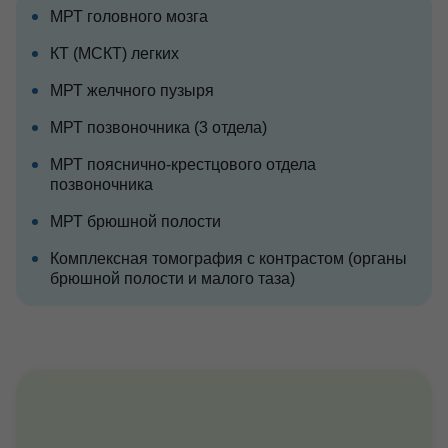
МРТ головного мозга
КТ (МСКТ) легких
МРТ желчного пузыря
МРТ позвоночника (3 отдела)
МРТ пояснично-крестцового отдела
позвоночника
МРТ брюшной полости
Комплексная томография с контрастом (органы
брюшной полости и малого таза)