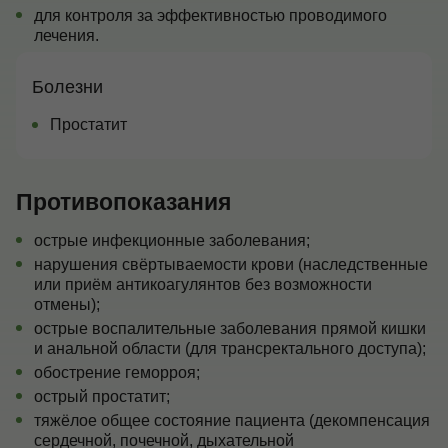
для контроля за эффективностью проводимого
лечения.
Болезни
Простатит
Противопоказания
острые инфекционные заболевания;
нарушения свёртываемости крови (наследственные
или приём антикоагулянтов без возможности
отмены);
острые воспалительные заболевания прямой кишки
и анальной области (для трансректального доступа);
обострение геморроя;
острый простатит;
тяжёлое общее состояние пациента (декомпенсация
сердечной, почечной, дыхательной