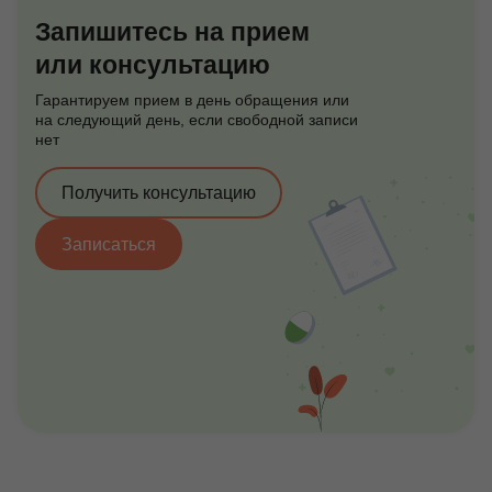
Запишитесь на прием
или консультацию
Гарантируем прием в день обращения или
на следующий день, если свободной записи
нет
Получить консультацию
Записаться