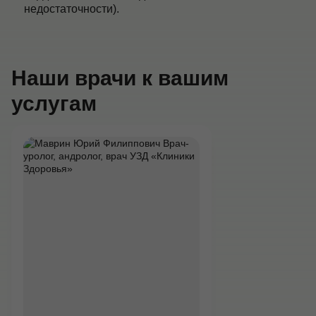
недостаточности).
Наши врачи к вашим
услугам