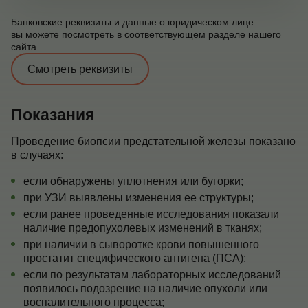
Банковские реквизиты и данные о юридическом лице
вы можете посмотреть в соответствующем разделе нашего
сайта.
Смотреть реквизиты
Показания
Проведение биопсии предстательной железы показано
в случаях:
если обнаружены уплотнения или бугорки;
при УЗИ выявлены изменения ее структуры;
если ранее проведенные исследования показали
наличие предопухолевых изменений в тканях;
при наличии в сыворотке крови повышенного
простатит специфического антигена (ПСА);
если по результатам лабораторных исследований
появилось подозрение на наличие опухоли или
воспалительного процесса;