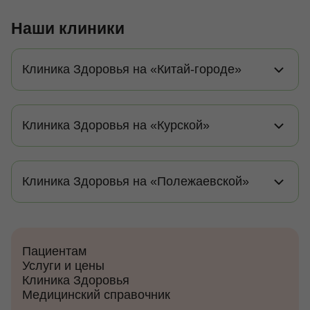
Наши клиники
Клиника Здоровья на «Китай-городе»
Клиника Здоровья на «Курской»
Клиника Здоровья на «Полежаевской»
Пациентам
Услуги и цены
Клиника Здоровья
Медицинский справочник