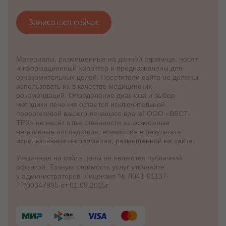
Записаться сейчас
Материалы, размещенные на данной странице, носят
информационный характер и предназначены для
ознакомительных целей. Посетители сайта не должны
использовать их в качестве медицинских
рекомендаций. Определение диагноза и выбор
методики лечения остается исключительной
прерогативой вашего лечащего врача! ООО «ВЕСТ-
ТЕХ» не несёт ответственности за возможные
негативные последствия, возникшие в результате
использования информации, размещенной на сайте.
Указанные на сайте цены не являются публичной
офертой. Точную стоимость услуг уточняйте
у администраторов. Лицензия № Л041-01137-
77/00347995 от 01.09.2015г.