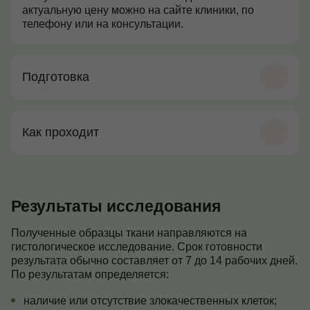
актуальную цену можно на сайте клиники, по
телефону или на консультации.
Подготовка
Как проходит
Результаты исследования
Полученные образцы ткани направляются на
гистологическое исследование. Срок готовности
результата обычно составляет от 7 до 14 рабочих дней.
По результатам определяется:
наличие или отсутствие злокачественных клеток;