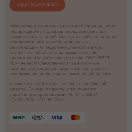
Записаться сейчас
Материалы, размещенные на данной странице, носят
информационный характер и предназначены для
ознакомительных целей. Посетители сайта не должны
использовать их в качестве медицинских
рекомендаций. Определение диагноза и выбор
методики лечения остается исключительной
прерогативой вашего лечащего врача! ООО «ВЕСТ-
ТЕХ» не несёт ответственности за возможные
негативные последствия, возникшие в результате
использования информации, размещенной на сайте.
Указанные на сайте цены не являются публичной
офертой. Точную стоимость услуг уточняйте
у администраторов. Лицензия № Л041-01137-
77/00347995 от 01.09.2015г.