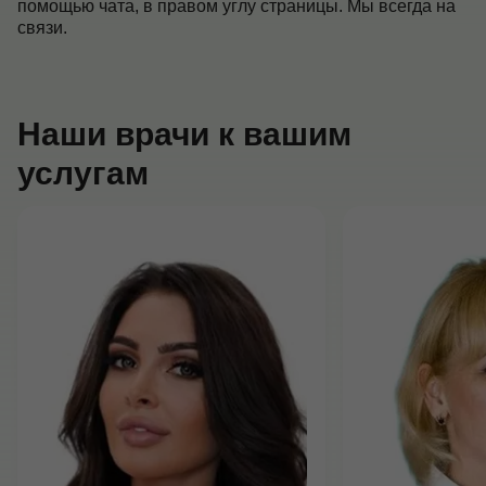
помощью чата, в правом углу страницы. Мы всегда на
связи.
Наши врачи к вашим
услугам