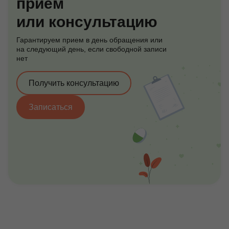
прием
или консультацию
Гарантируем прием в день обращения или
на следующий день, если свободной записи
нет
Получить консультацию
Записаться