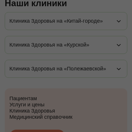
Наши клиники
Клиника Здоровья на «Китай-городе»
Клиника Здоровья на «Курской»
Клиника Здоровья на «Полежаевской»
Пациентам
Услуги и цены
Клиника Здоровья
Медицинский справочник