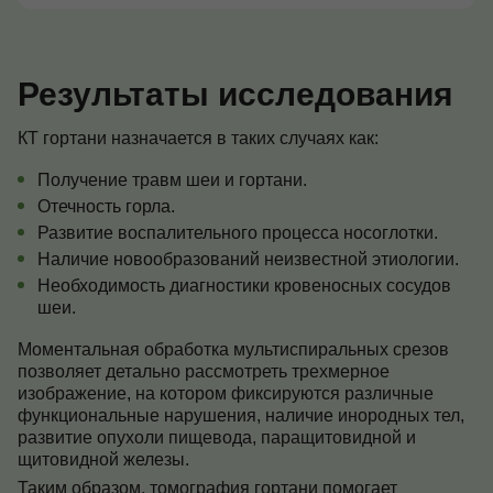
Результаты исследования
КТ гортани назначается в таких случаях как:
Получение травм шеи и гортани.
Отечность горла.
Развитие воспалительного процесса носоглотки.
Наличие новообразований неизвестной этиологии.
Необходимость диагностики кровеносных сосудов
шеи.
Моментальная обработка мультиспиральных срезов
позволяет детально рассмотреть трехмерное
изображение, на котором фиксируются различные
функциональные нарушения, наличие инородных тел,
развитие опухоли пищевода, паращитовидной и
щитовидной железы.
Таким образом, томография гортани помогает