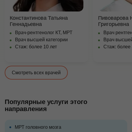
Константинова Татьяна
Пивоварова 
Геннадьевна
Григорьевна
Врач-рентгенолог КТ, МРТ
Врач рентген
Врач высшей категории
Врач высшей
Стаж: более 10 лет
Стаж: более 
Смотреть всех врачей
Популярные услуги этого
направления
МРТ головного мозга