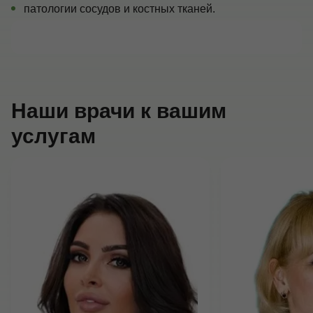
патологии сосудов и костных тканей.
Наши врачи к вашим
услугам