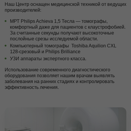
Наш Центр оснащен медицинской техникой от ведущих
производителей:
МРТ Philips Achieva 1,5 Тесла — томографы,
комфортный даже для пациентов с клаустрофобией.
За считанные секунды получают высокоточные
послойные срезы исследуемой области.
Компьютерный томографы Toshiba Aquilion CXL
128-срезовый и Philips Brilliance
УЗИ аппараты экспертного класса.
Использование современного диагностического
оборудования позволяет нашим врачам выявлять
заболевания на ранних стадиях и контролировать
эффективность лечения.