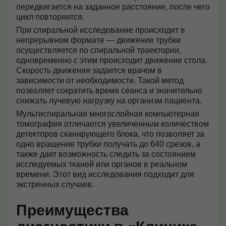
передвигается на заданное расстояние, после чего
цикл повторяется.
При спиральной исследование происходит в
непрерывном формате — движение трубки
осуществляется по спиральной траектории,
одновременно с этим происходит движение стола.
Скорость движения задается врачом в
зависимости от необходимости. Такой метод
позволяет сократить время сеанса и значительно
снижать лучевую нагрузку на организм пациента.
Мультиспиральная многослойная компьютерная
томография отличается увеличенным количеством
детекторов сканирующего блока, что позволяет за
одно вращение трубки получать до 640 срезов, а
также дает возможность следить за состоянием
исследуемых тканей или органов в реальном
времени. Этот вид исследования подходит для
экстренных случаев.
Преимущества