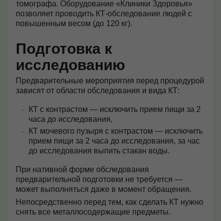
томографа. Оборудование «Клиники Здоровья»
позволяет проводить КТ-обследование людей с
повышенным весом (до 120 кг).
Подготовка к
исследованию
Предварительные мероприятия перед процедурой
зависят от области обследования и вида КТ:
КТ с контрастом — исключить прием пищи за 2
часа до исследования,
КТ мочевого пузыря с контрастом — исключить
прием пищи за 2 часа до исследования, за час
до исследования выпить стакан воды.
При нативной форме обследования
предварительной подготовки не требуется —
может выполняться даже в момент обращения.
Непосредственно перед тем, как сделать КТ нужно
снять все металлосодержащие предметы.