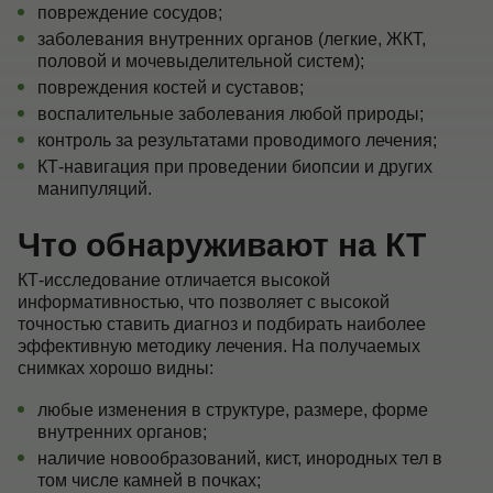
повреждение сосудов;
заболевания внутренних органов (легкие, ЖКТ,
половой и мочевыделительной систем);
повреждения костей и суставов;
воспалительные заболевания любой природы;
контроль за результатами проводимого лечения;
КТ-навигация при проведении биопсии и других
манипуляций.
Что обнаруживают на КТ
КТ-исследование отличается высокой
информативностью, что позволяет с высокой
точностью ставить диагноз и подбирать наиболее
эффективную методику лечения. На получаемых
снимках хорошо видны:
любые изменения в структуре, размере, форме
внутренних органов;
наличие новообразований, кист, инородных тел в
том числе камней в почках;