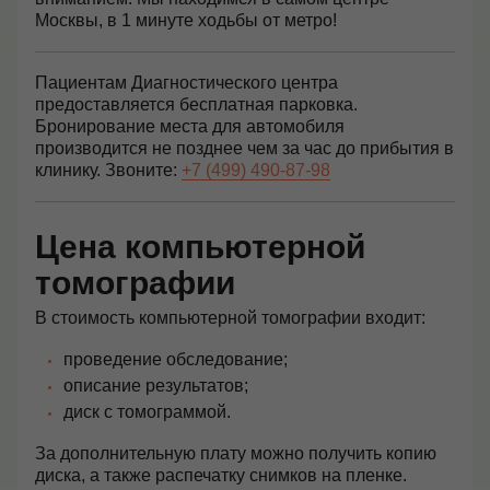
Москвы, в 1 минуте ходьбы от метро!
Пациентам Диагностического центра
предоставляется бесплатная парковка.
Бронирование места для автомобиля
производится не позднее чем за час до прибытия в
клинику. Звоните:
+7 (499) 490-87-98
Цена компьютерной
томографии
В стоимость компьютерной томографии входит:
проведение обследование;
описание результатов;
диск с томограммой.
За дополнительную плату можно получить копию
диска, а также распечатку снимков на пленке.