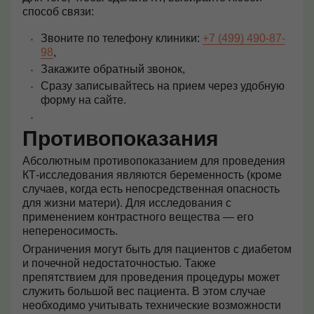
способ связи:
Звоните по телефону клиники:
+7 (499) 490-87-
98
,
Закажите обратный звонок,
Сразу записывайтесь на прием через удобную
форму на сайте.
Противопоказания
Абсолютным противопоказанием для проведения
КТ-исследования являются беременность (кроме
случаев, когда есть непосредственная опасность
для жизни матери). Для исследования с
применением контрастного вещества — его
непереносимость.
Ограничения могут быть для пациентов с диабетом
и почечной недостаточностью. Также
препятствием для проведения процедуры может
служить большой вес пациента. В этом случае
необходимо учитывать технические возможности