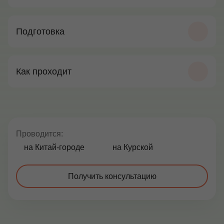
Подготовка
Как проходит
Проводится:
на Китай-городе
на Курской
Получить консультацию