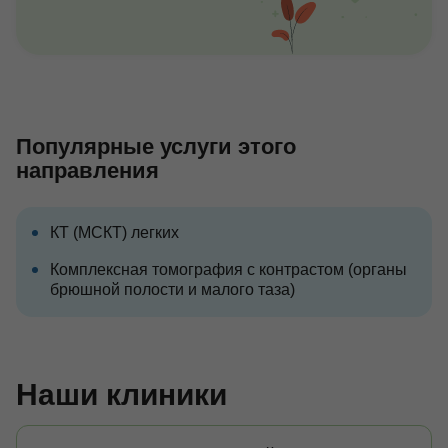
Популярные услуги этого
направления
КТ (МСКТ) легких
Комплексная томография с контрастом (органы
брюшной полости и малого таза)
Наши клиники