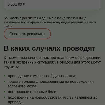
5 000, 00 ₽
Банковские реквизиты и данные о юридическом лице
вы можете посмотреть в соответствующем разделе нашего
сайта.
Смотреть реквизиты
В каких случаях проводят
КТ может назначаться как при плановом обследовании,
так и в экстренных ситуациях. Поводом для этого могут
служить:
проведение комплексной диагностики;
травмы головы с подозрениями на повреждения
головного мозга;
постоянные головные боли;
подозрение на новообразования с выявлением их
природы;