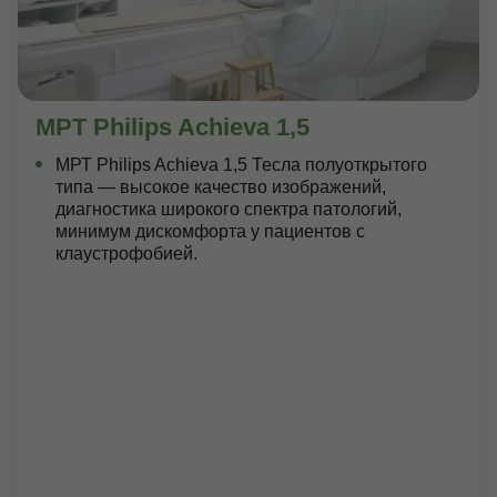
МРТ Philips Achieva 1,5
МРТ Philips Achieva 1,5 Тесла полуоткрытого
типа — высокое качество изображений,
диагностика широкого спектра патологий,
минимум дискомфорта у пациентов с
клаустрофобией.