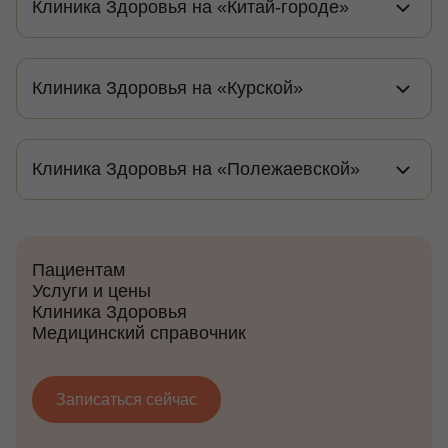
Клиника Здоровья на «Китай-городе»
Клиника Здоровья на «Курской»
Клиника Здоровья на «Полежаевской»
Пациентам
Услуги и цены
Клиника Здоровья
Медицинский справочник
Записаться сейчас