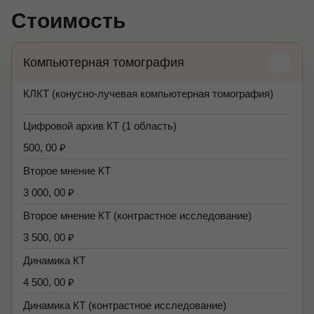
Стоимость
Компьютерная томография
КЛКТ (конусно-лучевая компьютерная томография)
Цифровой архив КТ (1 область)
500, 00 ₽
Второе мнение КТ
3 000, 00 ₽
Второе мнение КТ (контрастное исследование)
3 500, 00 ₽
Динамика КТ
4 500, 00 ₽
Динамика КТ (контрастное исследование)