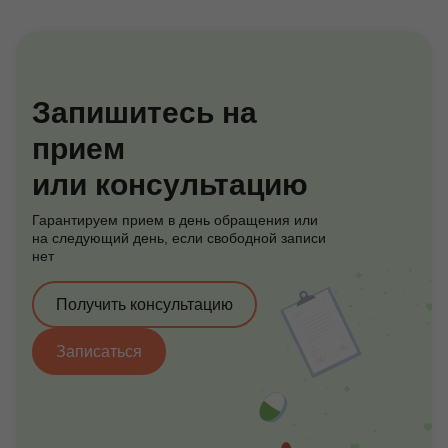
Запишитесь на
прием
или консультацию
Гарантируем прием в день обращения или
на следующий день, если свободной записи
нет
Получить консультацию
Записаться