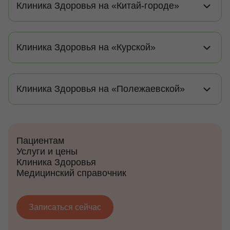
Клиника Здоровья на «Китай-городе»
Клиника Здоровья на «Курской»
Клиника Здоровья на «Полежаевской»
Пациентам
Услуги и цены
Клиника Здоровья
Медицинский справочник
Записаться сейчас