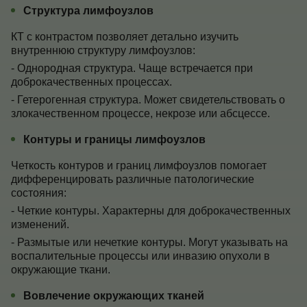
Структура лимфоузлов
КТ с контрастом позволяет детально изучить
внутреннюю структуру лимфоузлов:
- Однородная структура. Чаще встречается при
доброкачественных процессах.
- Гетерогенная структура. Может свидетельствовать о
злокачественном процессе, некрозе или абсцессе.
Контуры и границы лимфоузлов
Четкость контуров и границ лимфоузлов помогает
дифференцировать различные патологические
состояния:
- Четкие контуры. Характерны для доброкачественных
изменений.
- Размытые или нечеткие контуры. Могут указывать на
воспалительные процессы или инвазию опухоли в
окружающие ткани.
Вовлечение окружающих тканей