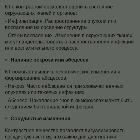
КТ с контрастом позволяет оценить состояние
окружающих тканей и органов:
- Инфильтрация. Распространение опухоли или
воспаления на соседние структуры.
- Отек и воспаление. Изменения в окружающих тканях
могут свидетельствовать о распространении инфекции
или воспалительного процесса.
Наличие некроза или абсцесса
КТ помогает выявить некротические изменения и
формирование абсцессов:
- Некроз. Часто наблюдается при злокачественных
опухолях или тяжелых инфекциях.
- Абсцесс. Накопление гноя в лимфоузлах может быть
следствием бактериальной инфекции.
Сосудистые изменения
Контрастное вещество позволяет визуализировать
сосудистую систему, что важно для диагностики