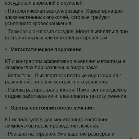
сосудистых аномалий и опухолей:
- Патологическая васкуляризация. Характерна для
злокачественных опухолей, которые требуют
усиленного кровоснабжения.
- Тромбоз и окклюзия сосудов. Могут выявляться при
воспалительных или опухолевых процессах.
Метастатическое поражение
КТ с контрастом эффективно выявляет метастазы в
лимфоузлах при различных видах рака:
- Метастазы. Выглядят как плотные образования с
различной степенью контрастного усиления.
- Оценка распространенности. Помогает определить
стадию заболевания и планировать тактику лечения.
Оценка состояния после лечения
КТ используется для мониторинга состояния
лимфоузлов после проведения лечения:
- Реакция на терапию. Уменьшение размеров и