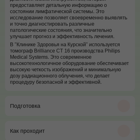
предоставляет детальную информацию о
состоянии лимфатической системы. Это
исследование позволяет своевременно выявлять
и точно диагностировать различные
патологические состояния, что значительно
улучшает прогноз и эффективность лечения.
В "Клинике Здоровья на Курской" используется
томограф Brilliance CT 16 производства Philips
Medical Systems. Это современное
высокотехнологичное оборудование обеспечивает
высокую четкость изображений и минимальную
дозу радиационного облучения, что делает
процедуру безопасной и эффективной.
Подготовка
Как проходит