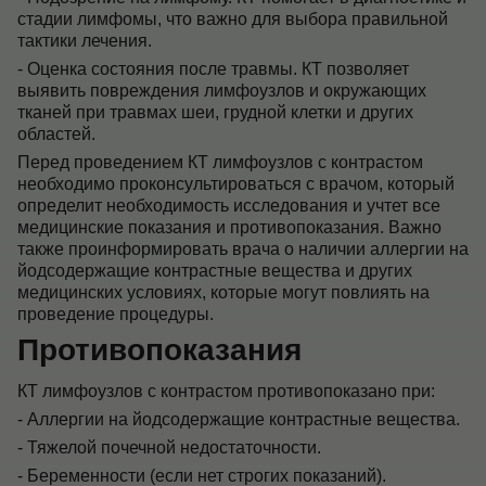
стадии лимфомы, что важно для выбора правильной
тактики лечения.
- Оценка состояния после травмы. КТ позволяет
выявить повреждения лимфоузлов и окружающих
тканей при травмах шеи, грудной клетки и других
областей.
Перед проведением КТ лимфоузлов с контрастом
необходимо проконсультироваться с врачом, который
определит необходимость исследования и учтет все
медицинские показания и противопоказания. Важно
также проинформировать врача о наличии аллергии на
йодсодержащие контрастные вещества и других
медицинских условиях, которые могут повлиять на
проведение процедуры.
Противопоказания
КТ лимфоузлов с контрастом противопоказано при:
- Аллергии на йодсодержащие контрастные вещества.
- Тяжелой почечной недостаточности.
- Беременности (если нет строгих показаний).