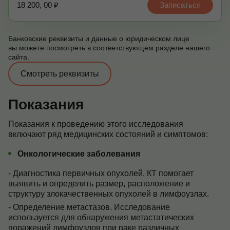
18 200, 00 ₽
Записаться
Банковские реквизиты и данные о юридическом лице
вы можете посмотреть в соответствующем разделе нашего
сайта.
Смотреть реквизиты
Показания
Показания к проведению этого исследования
включают ряд медицинских состояний и симптомов:
Онкологические заболевания
- Диагностика первичных опухолей. КТ помогает
выявить и определить размер, расположение и
структуру злокачественных опухолей в лимфоузлах.
- Определение метастазов. Исследование
используется для обнаружения метастатических
поражений лимфоузлов при раке различных