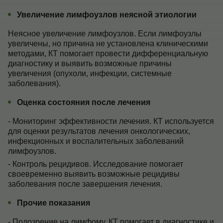
Увеличение лимфоузлов неясной этиологии
Неясное увеличение лимфоузлов. Если лимфоузлы
увеличены, но причина не установлена клиническими
методами, КТ помогает провести дифференциальную
диагностику и выявить возможные причины
увеличения (опухоли, инфекции, системные
заболевания).
Оценка состояния после лечения
- Мониторинг эффективности лечения. КТ используется
для оценки результатов лечения онкологических,
инфекционных и воспалительных заболеваний
лимфоузлов.
- Контроль рецидивов. Исследование помогает
своевременно выявить возможные рецидивы
заболевания после завершения лечения.
Прочие показания
- Подозрение на лимфому. КТ помогает в диагностике и