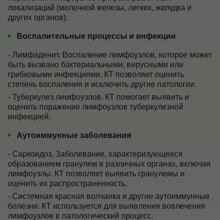
локализаций (молочной железы, легких, желудка и
других органов).
Воспалительные процессы и инфекции
- Лимфаденит. Воспаление лимфоузлов, которое может
быть вызвано бактериальными, вирусными или
грибковыми инфекциями. КТ позволяет оценить
степень воспаления и исключить другие патологии.
- Туберкулез лимфоузлов. КТ помогает выявить и
оценить поражение лимфоузлов туберкулезной
инфекцией.
Аутоиммунные заболевания
- Саркоидоз. Заболевание, характеризующееся
образованием гранулем в различных органах, включая
лимфоузлы. КТ позволяет выявить гранулемы и
оценить их распространенность.
- Системная красная волчанка и другие аутоиммунные
болезни. КТ используется для выявления вовлечения
лимфоузлов в патологический процесс.