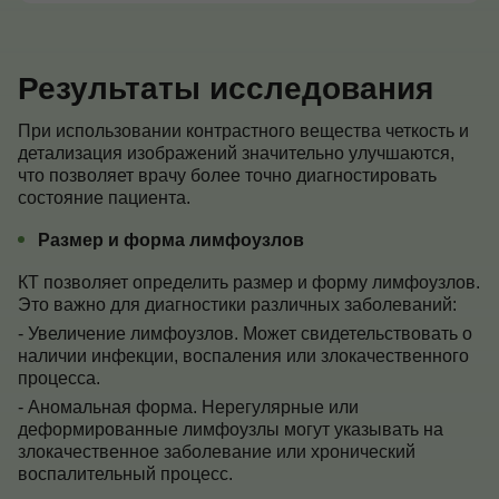
Результаты исследования
При использовании контрастного вещества четкость и
детализация изображений значительно улучшаются,
что позволяет врачу более точно диагностировать
состояние пациента.
Размер и форма лимфоузлов
КТ позволяет определить размер и форму лимфоузлов.
Это важно для диагностики различных заболеваний:
- Увеличение лимфоузлов. Может свидетельствовать о
наличии инфекции, воспаления или злокачественного
процесса.
- Аномальная форма. Нерегулярные или
деформированные лимфоузлы могут указывать на
злокачественное заболевание или хронический
воспалительный процесс.