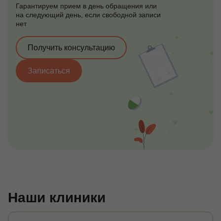
Гарантируем прием в день обращения или
на следующий день, если свободной записи
нет
Получить консультацию
Записаться
Наши клиники