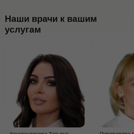
Наши врачи к вашим
услугам