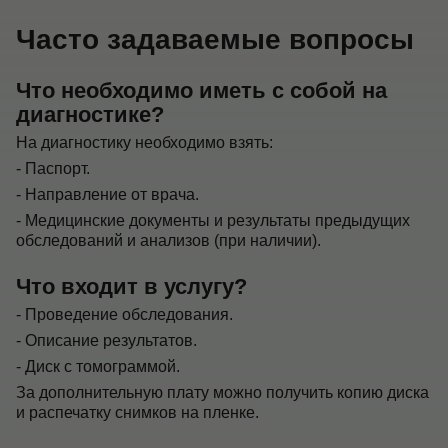
Часто задаваемые вопросы
Что необходимо иметь с собой на
диагностике?
На диагностику необходимо взять:
- Паспорт.
- Направление от врача.
- Медицинские документы и результаты предыдущих
обследований и анализов (при наличии).
Что входит в услугу?
- Проведение обследования.
- Описание результатов.
- Диск с томограммой.
За дополнительную плату можно получить копию диска
и распечатку снимков на пленке.