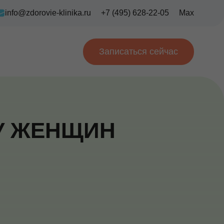
info@zdorovie-klinika.ru
+7 (495) 628-22-05
Max
Записаться сейчас
 У ЖЕНЩИН