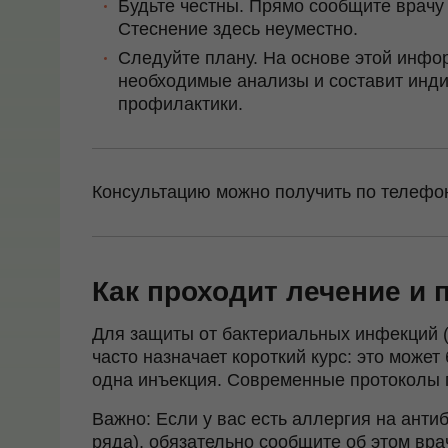
Будьте честны.
Прямо сообщите врачу 
Стеснение здесь неуместно.
Следуйте плану.
На основе этой инфо
необходимые анализы и составит инд
профилактики.
Консультацию можно получить по телефо
Как проходит лечение и
Для защиты от бактериальных инфекций (
часто назначает короткий курс: это може
одна инъекция. Современные протоколы п
Важно:
Если у вас есть аллергия на анти
ряда), обязательно сообщите об этом вра