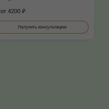
от 4200 ₽
Получить консультацию