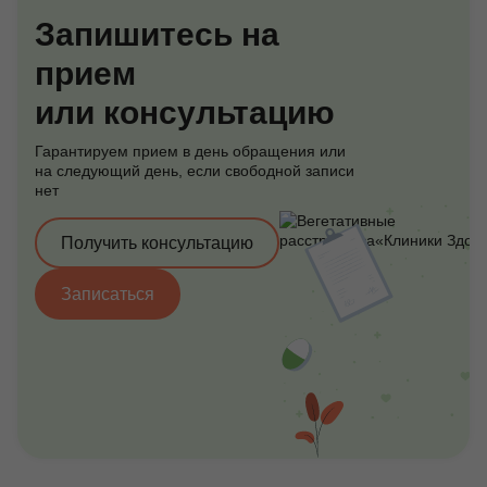
Запишитесь на
прием
или консультацию
Гарантируем прием в день обращения или
на следующий день, если свободной записи
нет
Получить консультацию
Записаться