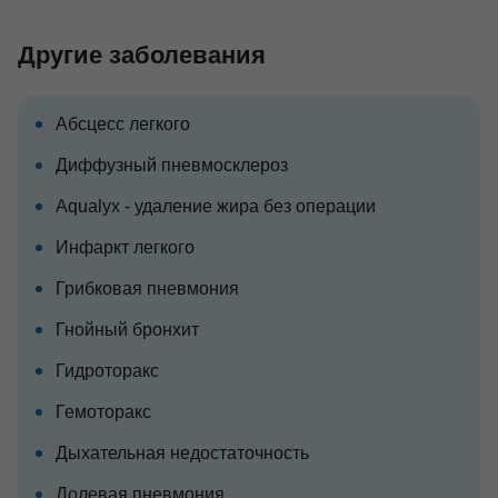
Другие заболевания
Абсцесс легкого
Диффузный пневмосклероз
Aqualyx - удаление жира без операции
Инфаркт легкого
Грибковая пневмония
Гнойный бронхит
Гидроторакс
Гемоторакс
Дыхательная недостаточность
Долевая пневмония