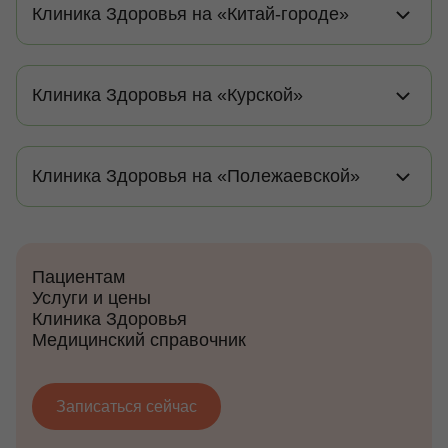
Клиника Здоровья на «Китай-городе»
Клиника Здоровья на «Курской»
Клиника Здоровья на «Полежаевской»
Пациентам
Услуги и цены
Клиника Здоровья
Медицинский справочник
Записаться сейчас