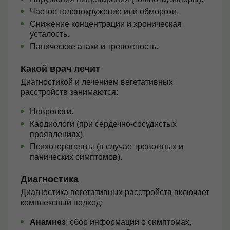
Частое головокружение или обмороки.
Снижение концентрации и хроническая
усталость.
Панические атаки и тревожность.
Какой врач лечит
Диагностикой и лечением вегетативных
расстройств занимаются:
Неврологи.
Кардиологи (при сердечно-сосудистых
проявлениях).
Психотерапевты (в случае тревожных и
панических симптомов).
Диагностика
Диагностика вегетативных расстройств включает
комплексный подход:
Анамнез
: сбор информации о симптомах,