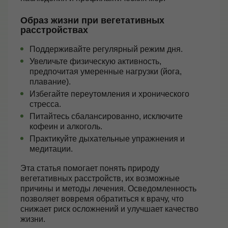
Образ жизни при вегетативных
расстройствах
Поддерживайте регулярный режим дня.
Увеличьте физическую активность,
предпочитая умеренные нагрузки (йога,
плавание).
Избегайте переутомления и хронического
стресса.
Питайтесь сбалансированно, исключите
кофеин и алкоголь.
Практикуйте дыхательные упражнения и
медитации.
Эта статья помогает понять природу
вегетативных расстройств, их возможные
причины и методы лечения. Осведомленность
позволяет вовремя обратиться к врачу, что
снижает риск осложнений и улучшает качество
жизни.