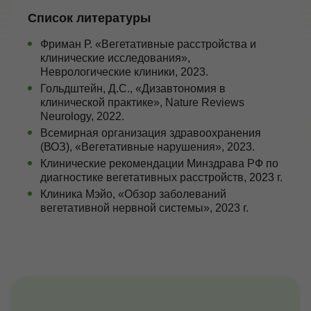
Список литературы
Фриман Р. «Вегетативные расстройства и
клинические исследования»,
Неврологические клиники, 2023.
Гольдштейн, Д.С., «Дизавтономия в
клинической практике», Nature Reviews
Neurology, 2022.
Всемирная организация здравоохранения
(ВОЗ), «Вегетативные нарушения», 2023.
Клинические рекомендации Минздрава РФ по
диагностике вегетативных расстройств, 2023 г.
Клиника Мэйо, «Обзор заболеваний
вегетативной нервной системы», 2023 г.