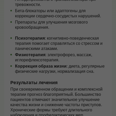
тревожности.
Бета-блокаторы или адаптогены для
коррекции сердечно-сосудистых нарушений.
Препараты для улучшения мозгового
кровообращения.
Психотерапия
: когнитивно-поведенческая
терапия помогает справляться со стрессом и
паническими атаками.
Физиотерапия
: электрофорез, массаж,
иглорефлексотерапия.
Коррекция образа жизни
: диета, регулярные
физические нагрузки, нормализация сна.
Результаты лечения
При своевременном обращении и комплексной
терапии прогноз благоприятный. Большинство
пациентов отмечают значительное улучшение
качества жизни и снижение частоты приступов.
Хронические формы требуют длительного
наблюдения и профилактических мер.