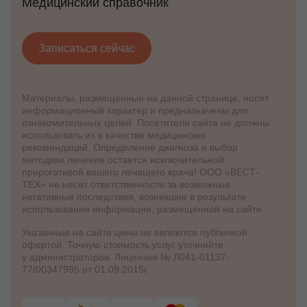
Медицинский справочник
Записаться сейчас
Материалы, размещенные на данной странице, носят
информационный характер и предназначены для
ознакомительных целей. Посетители сайта не должны
использовать их в качестве медицинских
рекомендаций. Определение диагноза и выбор
методики лечения остается исключительной
прерогативой вашего лечащего врача! ООО «ВЕСТ-
ТЕХ» не несёт ответственности за возможные
негативные последствия, возникшие в результате
использования информации, размещенной на сайте.
Указанные на сайте цены не являются публичной
офертой. Точную стоимость услуг уточняйте
у администраторов. Лицензия № Л041-01137-
77/00347995 от 01.09.2015г.