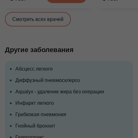
Смотреть всех врачей
Другие заболевания
Абсцесс легкого
Диффузный пневмосклероз
Aqualyx - удаление жира без операции
Инфаркт легкого
Грибковая пневмония
Гнойный бронхит
Гидроторакс