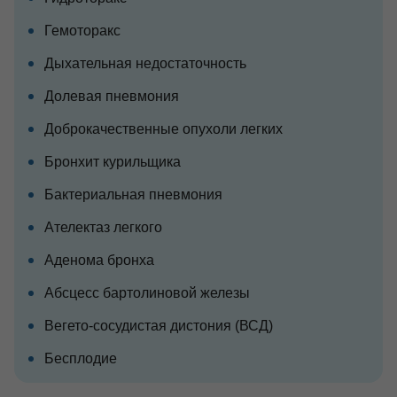
Гемоторакс
Дыхательная недостаточность
Долевая пневмония
Доброкачественные опухоли легких
Бронхит курильщика
Бактериальная пневмония
Ателектаз легкого
Аденома бронха
Абсцесс бартолиновой железы
Вегето-сосудистая дистония (ВСД)
Бесплодие