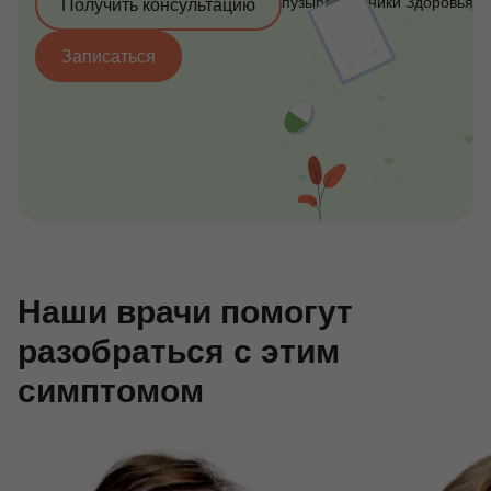
Получить консультацию
Записаться
Наши врачи помогут
разобраться с этим
симптомом