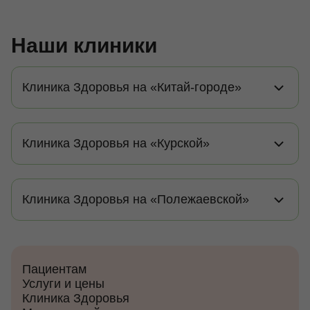
Наши клиники
Клиника Здоровья на «Китай-городе»
Клиника Здоровья на «Курской»
Клиника Здоровья на «Полежаевской»
Пациентам
Услуги и цены
Клиника Здоровья