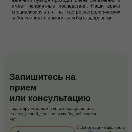
желчного пузыря проходит очень болезненно и
имеет неприятные последствия. Наши врачи
специализируются на гастроэнетрологических
заболеваниях и помогут вам быть здоровыми.
Запишитесь на
прием
или консультацию
Гарантируем прием в день обращения или
на следующий день, если свободной записи
нет