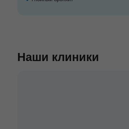
Наши клиники