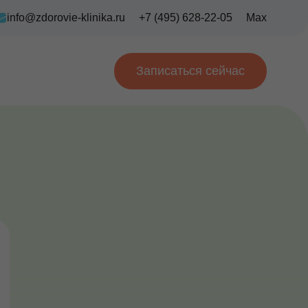
info@zdorovie-klinika.ru
+7 (495) 628-22-05
Max
Записаться сейчас