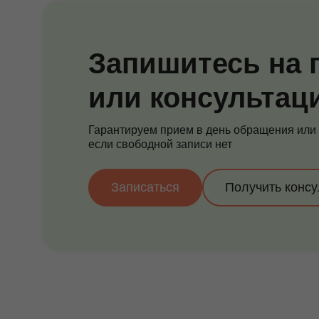
Запишитесь на 
или консультац
Гарантируем прием в день обращения или
если свободной записи нет
Записаться
Получить конс